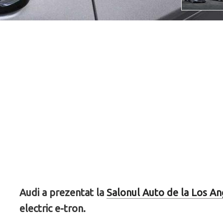
Audi a prezentat la
Salonul Auto de la Los A
electric e-tron.