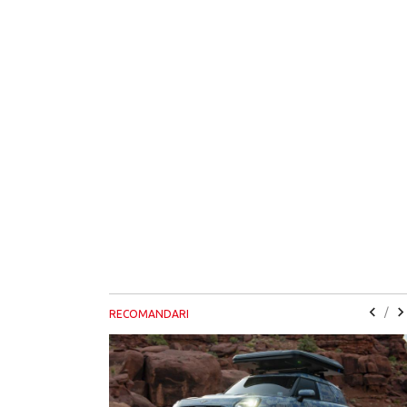
/
RECOMANDARI