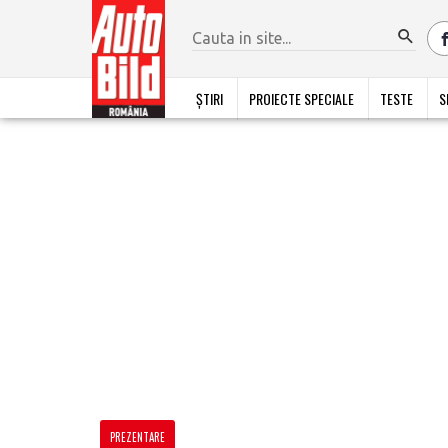
ȘTIRI
PROIECTE SPECIALE
TESTE
S
PREZENTARE