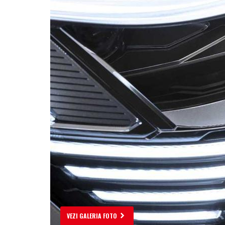
VEZI GALERIA FOTO