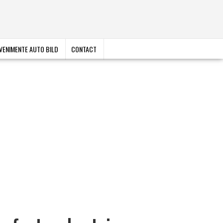
VENIMENTE AUTO BILD
CONTACT