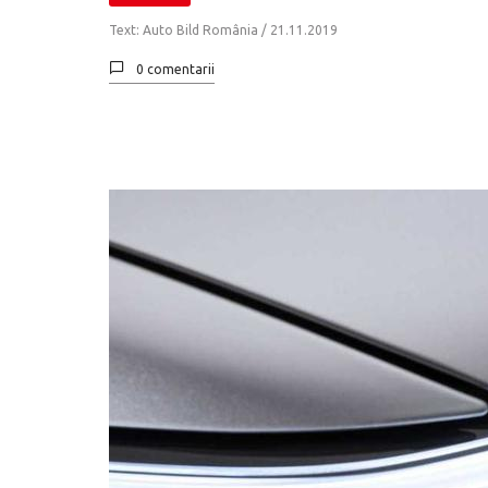
Text: Auto Bild România /
21.11.2019
0 comentarii