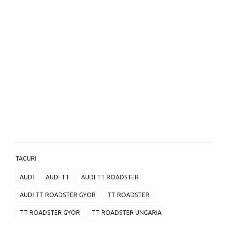
TAGURI
AUDI
AUDI TT
AUDI TT ROADSTER
AUDI TT ROADSTER GYOR
TT ROADSTER
TT ROADSTER GYOR
TT ROADSTER UNGARIA