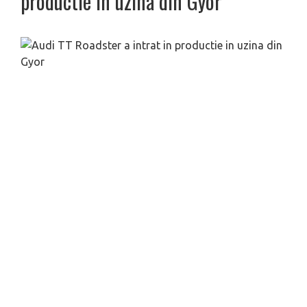
productie in uzina din Gyor