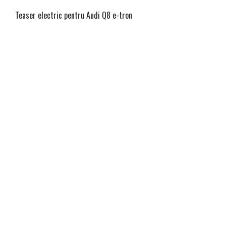
Teaser electric pentru Audi Q8 e-tron