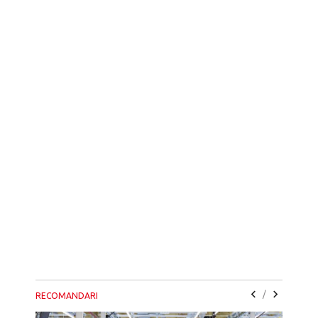
/
RECOMANDARI