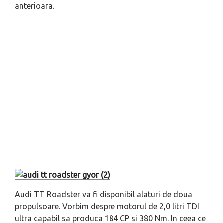
anterioara.
Audi TT Roadster va fi disponibil alaturi de doua
propulsoare. Vorbim despre motorul de 2,0 litri TDI
ultra capabil sa produca 184 CP si 380 Nm. In ceea ce