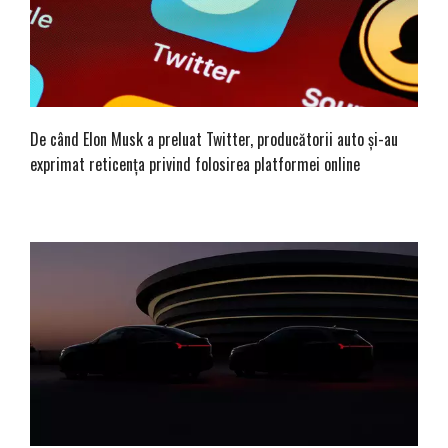
De când Elon Musk a preluat Twitter, producătorii auto și-au
exprimat reticența privind folosirea platformei online