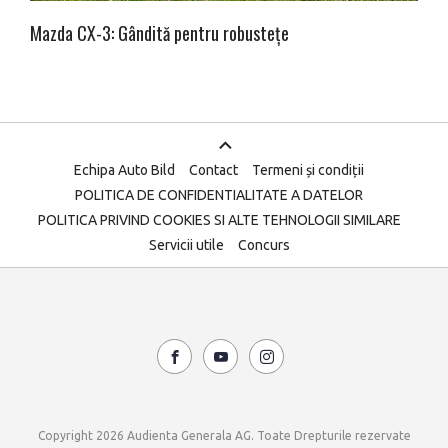
Mazda CX-3: Gândită pentru robustețe
Echipa Auto Bild
Contact
Termeni și condiții
POLITICA DE CONFIDENTIALITATE A DATELOR
POLITICA PRIVIND COOKIES SI ALTE TEHNOLOGII SIMILARE
Servicii utile
Concurs
Copyright 2026 Audienta Generala AG. Toate Drepturile rezervate