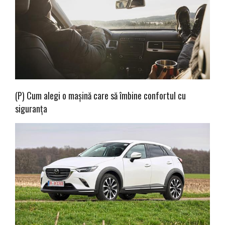
(P) Cum alegi o mașină care să îmbine confortul cu
siguranța