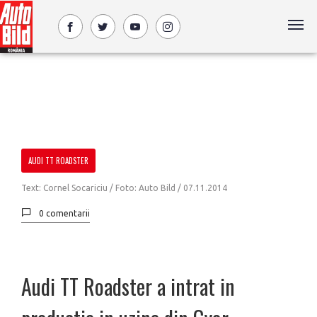
AUDI TT ROADSTER
Text: Cornel Socariciu / Foto: Auto Bild /
07.11.2014
0 comentarii
Audi TT Roadster a intrat in