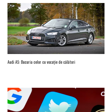
Audi A5: Bucuria celor cu vocație de călători