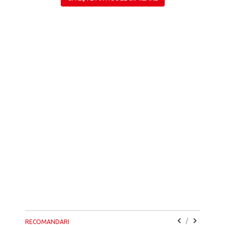
/
RECOMANDARI