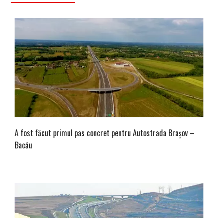
A fost făcut primul pas concret pentru Autostrada Brașov –
Bacău