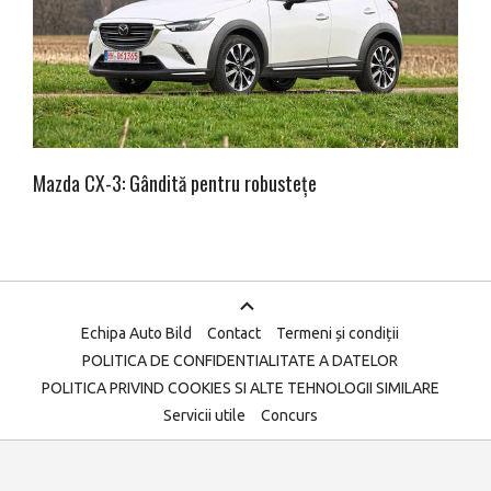
Mazda CX-3: Gândită pentru robustețe
Echipa Auto Bild
Contact
Termeni și condiții
POLITICA DE CONFIDENTIALITATE A DATELOR
POLITICA PRIVIND COOKIES SI ALTE TEHNOLOGII SIMILARE
Servicii utile
Concurs