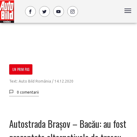
UN PRIM PAS
Text: Auto Bild România /
14.12.2020
0 comentarii
Autostrada Brașov – Bacău: au fost