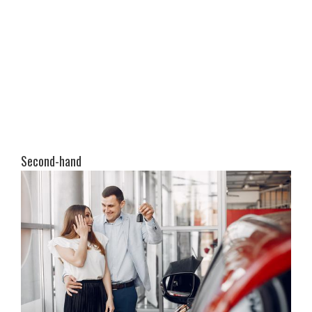
Second-hand