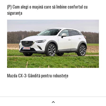
(P) Cum alegi o mașină care să îmbine confortul cu
siguranța
Mazda CX-3: Gândită pentru robustețe