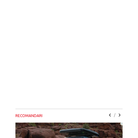
/
RECOMANDARI