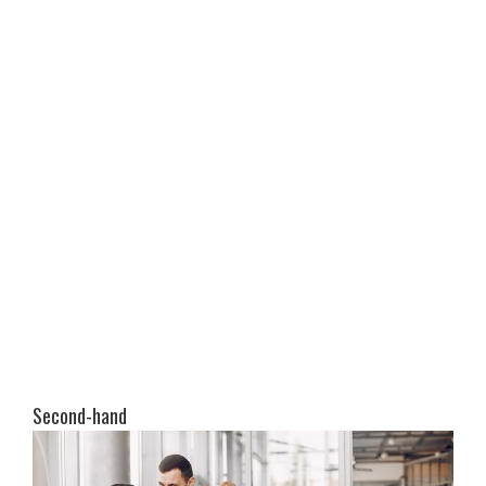
Second-hand