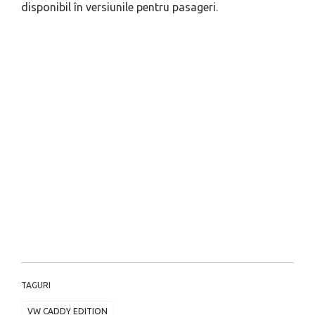
disponibil în versiunile pentru pasageri.
TAGURI
VW CADDY EDITION