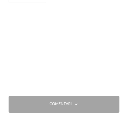
COMENTARII