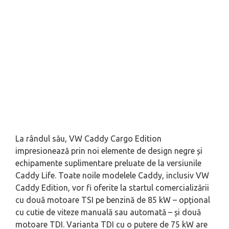
La rândul său, VW Caddy Cargo Edition
impresionează prin noi elemente de design negre și
echipamente suplimentare preluate de la versiunile
Caddy Life. Toate noile modelele Caddy, inclusiv VW
Caddy Edition, vor fi oferite la startul comercializării
cu două motoare TSI pe benzină de 85 kW – opțional
cu cutie de viteze manuală sau automată – și două
motoare TDI. Varianta TDI cu o putere de 75 kW are