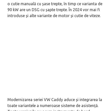
o cutie manuală cu șase trepte, în timp ce varianta de
90 kW are un DSG cu șapte trepte. În 2024 vor mai fi
introduse și alte variante de motor și cutie de viteze.
Modernizarea seriei VW Caddy aduce și integrarea la
toate variantele a numeroase sisteme de asistență.