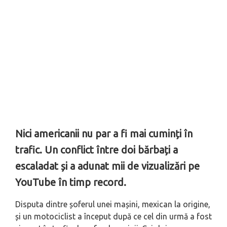
Nici americanii nu par a fi mai cuminți în
trafic. Un conflict între doi bărbați a
escaladat și a adunat mii de vizualizări pe
YouTube în timp record.
Disputa dintre șoferul unei mașini, mexican la origine,
și un motociclist a început după ce cel din urmă a fost