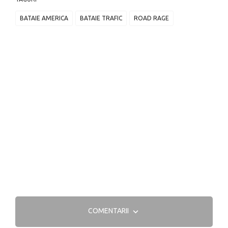
BATAIE AMERICA
BATAIE TRAFIC
ROAD RAGE
COMENTARII