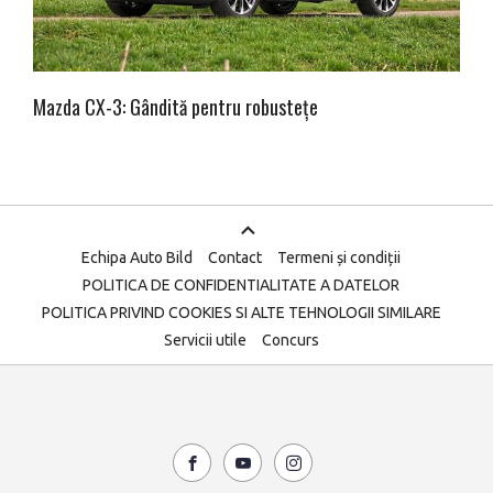
Mazda CX-3: Gândită pentru robustețe
Echipa Auto Bild
Contact
Termeni și condiții
POLITICA DE CONFIDENTIALITATE A DATELOR
POLITICA PRIVIND COOKIES SI ALTE TEHNOLOGII SIMILARE
Servicii utile
Concurs