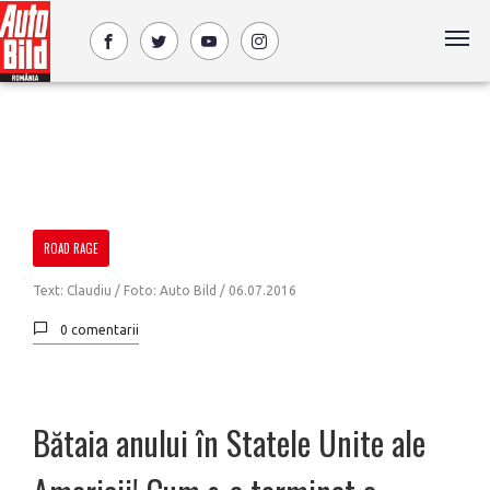
ROAD RAGE
Text: Claudiu / Foto: Auto Bild /
06.07.2016
0 comentarii
Bătaia anului în Statele Unite ale