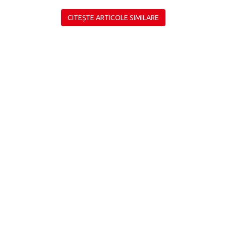
CITEȘTE ARTICOLE SIMILARE