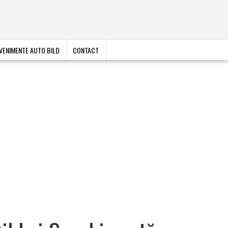
VENIMENTE AUTO BILD
CONTACT