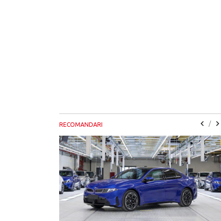
/
RECOMANDARI