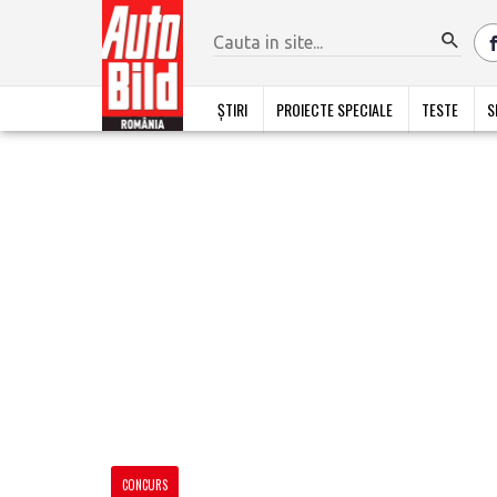
ȘTIRI
PROIECTE SPECIALE
TESTE
S
CONCURS