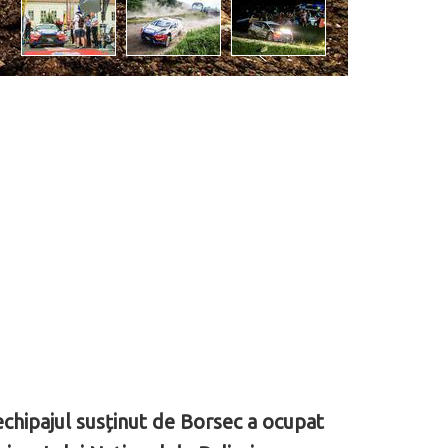
, echipajul susținut de Borsec a ocupat