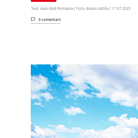
Text: Auto Bild România / Foto: Balazs Attila /
17.07.2023
0 comentarii