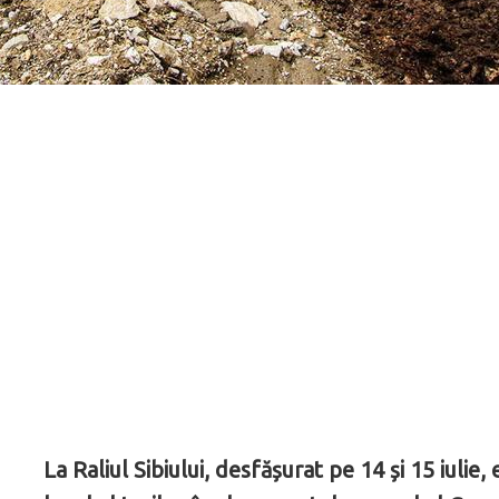
La Raliul Sibiului, desfășurat pe 14 și 15 iulie