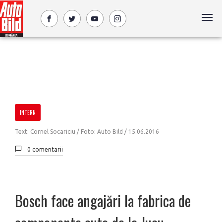
INTERN
Text: Cornel Socariciu / Foto: Auto Bild /
15.06.2016
0 comentarii
Bosch face angajări la fabrica de