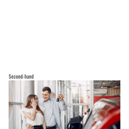
Second-hand