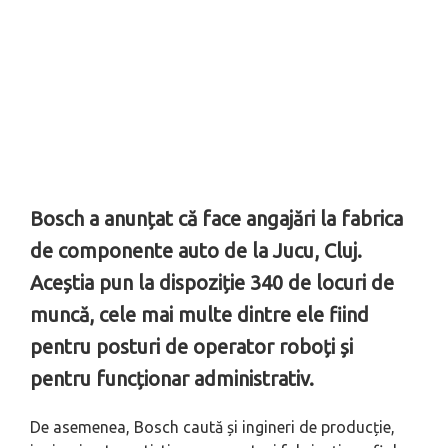
Bosch a anunțat că face angajări la fabrica
de componente auto de la Jucu, Cluj.
Aceștia pun la dispoziție 340 de locuri de
muncă, cele mai multe dintre ele fiind
pentru posturi de operator roboți și
pentru funcționar administrativ.
De asemenea, Bosch caută și ingineri de producție,