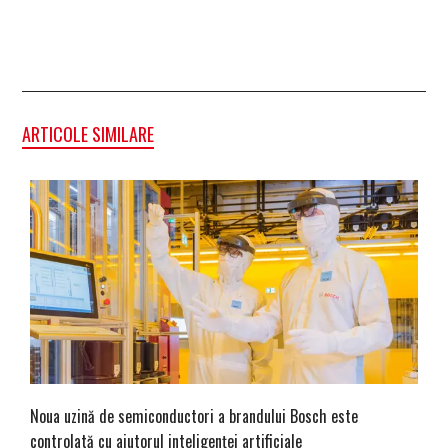
ARTICOLE SIMILARE
Noua uzină de semiconductori a brandului Bosch este
controlată cu ajutorul inteligenței artificiale