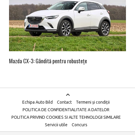
Mazda CX-3: Gândită pentru robustețe
Echipa Auto Bild
Contact
Termeni și condiții
POLITICA DE CONFIDENTIALITATE A DATELOR
POLITICA PRIVIND COOKIES SI ALTE TEHNOLOGII SIMILARE
Servicii utile
Concurs