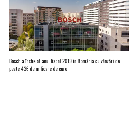
Bosch a încheiat anul fiscal 2019 în România cu vânzări de
peste 436 de milioane de euro