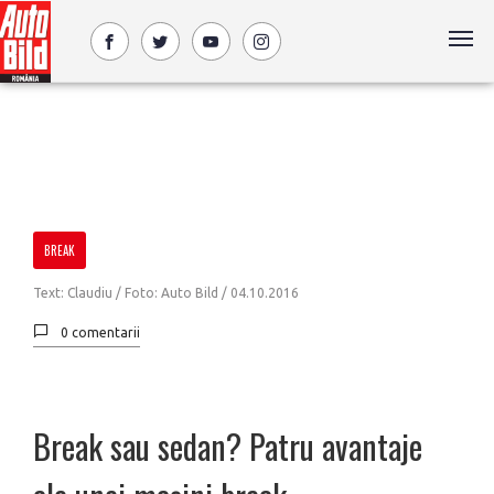
BREAK
Text: Claudiu / Foto: Auto Bild /
04.10.2016
0 comentarii
Break sau sedan? Patru avantaje