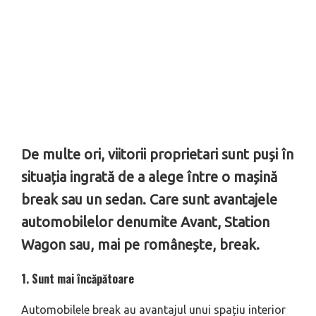
De multe ori, viitorii proprietari sunt puși în
situația ingrată de a alege între o mașină
break sau un sedan. Care sunt avantajele
automobilelor denumite Avant, Station
Wagon sau, mai pe românește, break.
1. Sunt mai încăpătoare
Automobilele break au avantajul unui spațiu interior