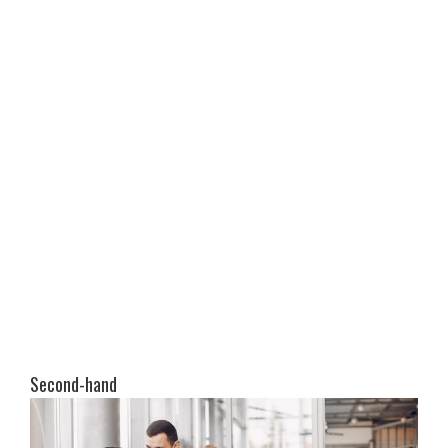
Second-hand