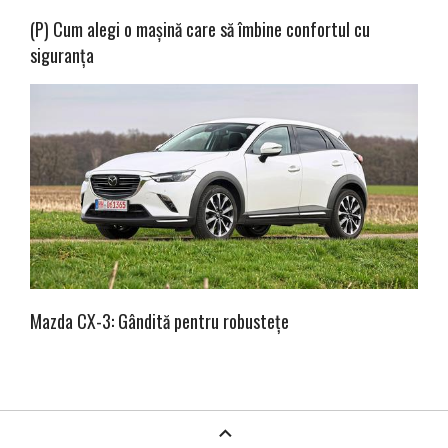
(P) Cum alegi o mașină care să îmbine confortul cu
siguranța
Mazda CX-3: Gândită pentru robustețe