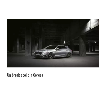
Un break cool din Coreea