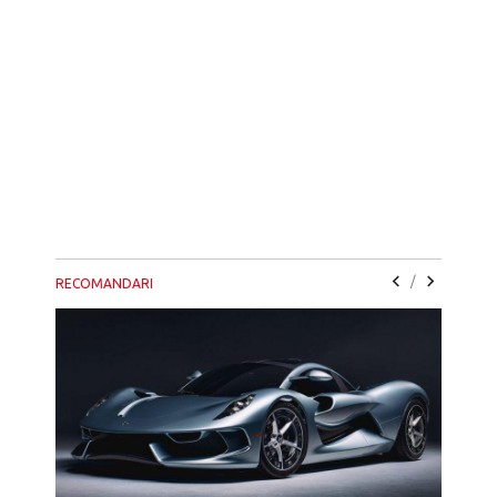
/
RECOMANDARI