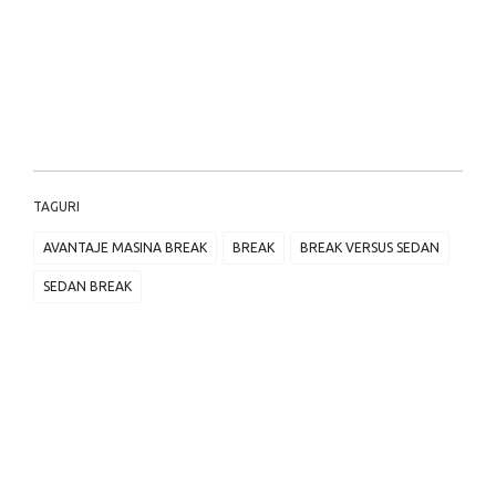
TAGURI
AVANTAJE MASINA BREAK
BREAK
BREAK VERSUS SEDAN
SEDAN BREAK