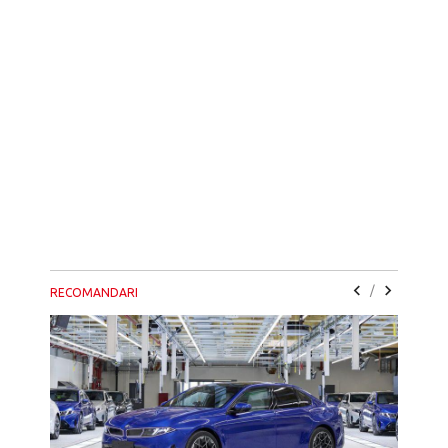
/
RECOMANDARI