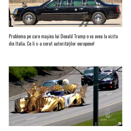
Problema pe care mașina lui Donald Trump o va avea la vizita
din Italia. Ce li s-a cerut autorităților europene!