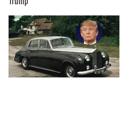
Trump