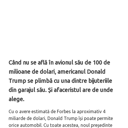
Când nu se află în avionul său de 100 de
milioane de dolari, americanul Donald
Trump se plimbă cu una dintre bijuteriile
din garajul său. Și afaceristul are de unde
alege.
Cu o avere estimată de Forbes la aproximativ 4
miliarde de dolari, Donald Trump își poate permite
orice automobil. Cu toate acestea, noul președinte