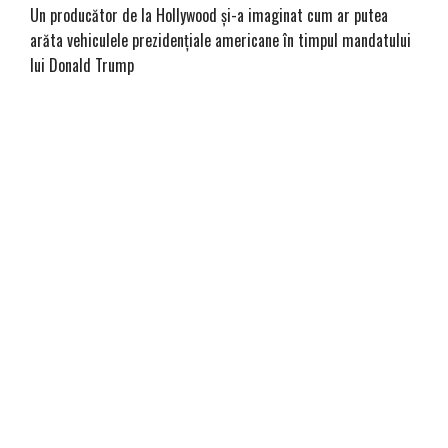
Un producător de la Hollywood și-a imaginat cum ar putea
arăta vehiculele prezidențiale americane în timpul mandatului
lui Donald Trump