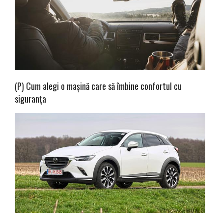
(P) Cum alegi o mașină care să îmbine confortul cu
siguranța