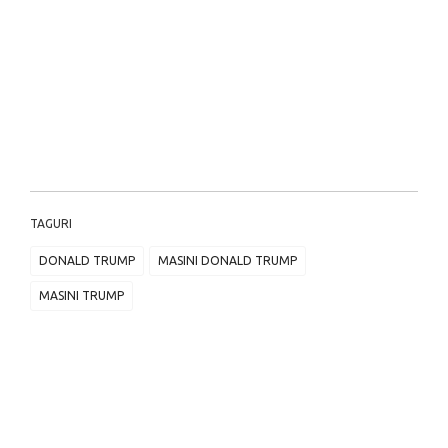
TAGURI
DONALD TRUMP
MASINI DONALD TRUMP
MASINI TRUMP