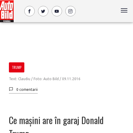
TRUMP
Text: Claudiu / Foto: Auto Bild /
09.11.2016
0 comentarii
Ce mașini are în garaj Donald