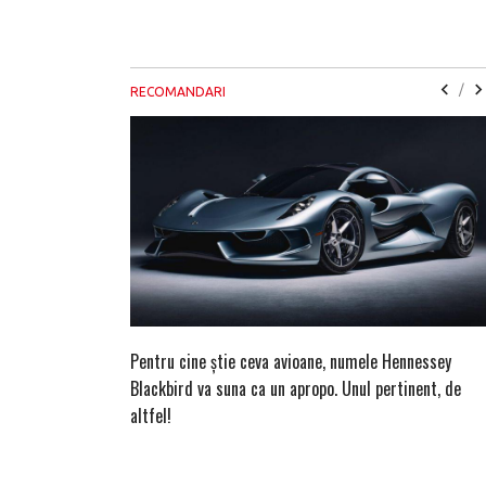
/
RECOMANDARI
Pentru cine știe ceva avioane, numele Hennessey
Blackbird va suna ca un apropo. Unul pertinent, de
altfel!