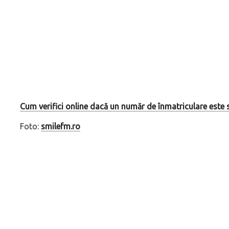
Cum verifici online dacă un număr de înmatriculare este 
Foto:
smilefm.ro