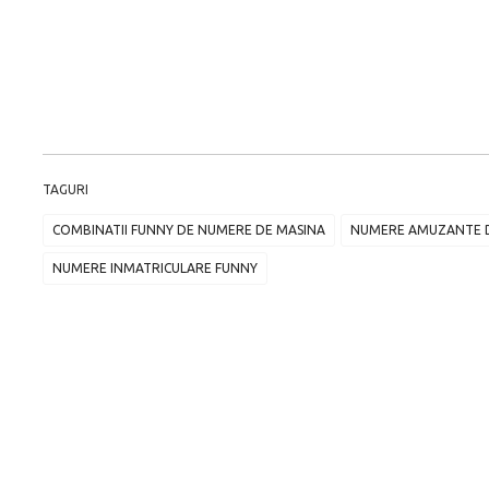
TAGURI
COMBINATII FUNNY DE NUMERE DE MASINA
NUMERE AMUZANTE D
NUMERE INMATRICULARE FUNNY