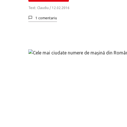
Text: Claudiu /
12.02.2016
1 comentariu