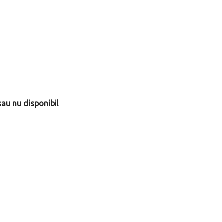
sau nu disponibil