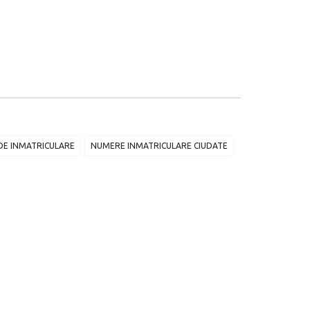
E INMATRICULARE
NUMERE INMATRICULARE CIUDATE