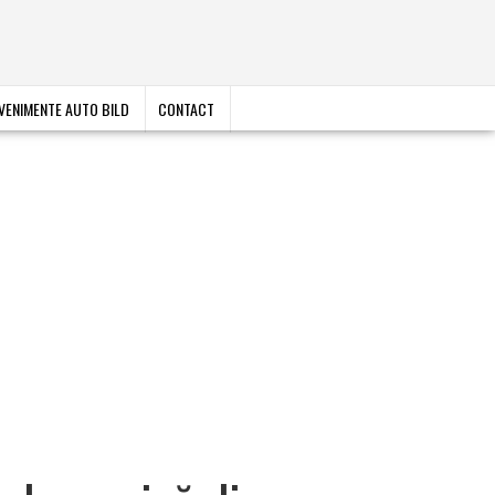
VENIMENTE AUTO BILD
CONTACT