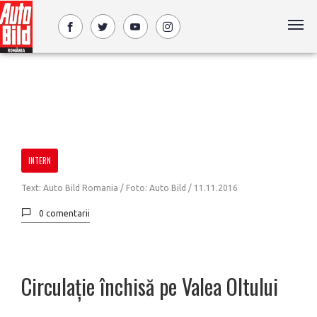
INTERN
Text: Auto Bild Romania / Foto: Auto Bild /
11.11.2016
0 comentarii
Circulație închisă pe Valea Oltului