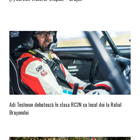
Adi Teslovan debutează în clasa RC2N cu locul doi la Raliul
Brașovului