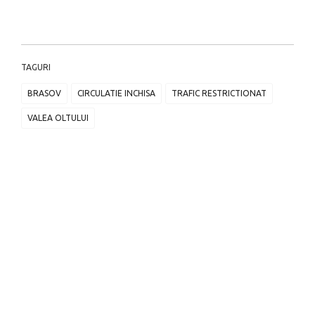
TAGURI
BRASOV
CIRCULATIE INCHISA
TRAFIC RESTRICTIONAT
VALEA OLTULUI