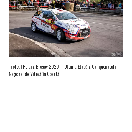
Trofeul Poiana Brașov 2020 – Ultima Etapă a Campionatului
Național de Viteză în Coastă