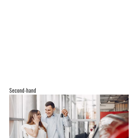
Second-hand