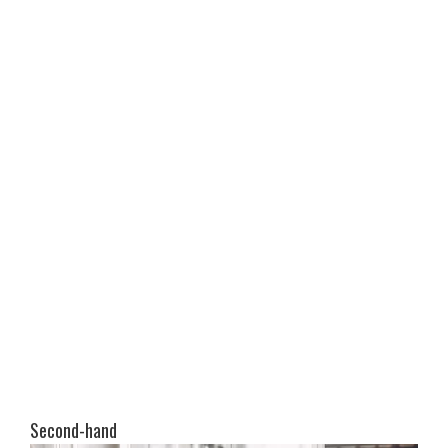
Second-hand