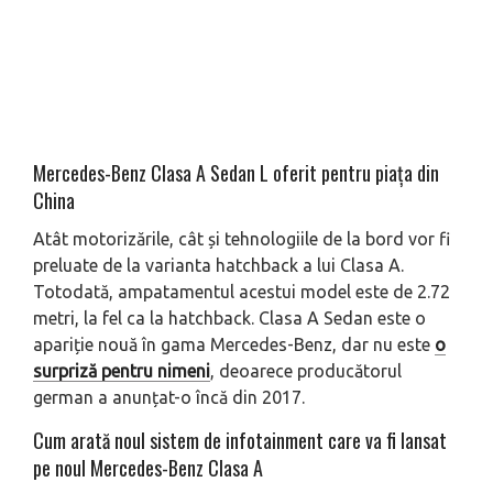
Mercedes-Benz Clasa A Sedan L oferit pentru piaţa din
China
Atât motorizările, cât și tehnologiile de la bord vor fi
preluate de la varianta hatchback a lui Clasa A.
Totodată, ampatamentul acestui model este de 2.72
metri, la fel ca la hatchback. Clasa A Sedan este o
apariție nouă în gama Mercedes-Benz, dar nu este
o
surpriză pentru nimeni
, deoarece producătorul
german a anunțat-o încă din 2017.
Cum arată noul sistem de infotainment care va fi lansat
pe noul Mercedes-Benz Clasa A