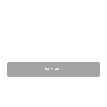
COMENTARII