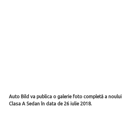
Auto Bild va publica o galerie foto completă a noului
Clasa A Sedan în data de 26 iulie 2018.