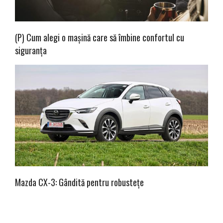
(P) Cum alegi o mașină care să îmbine confortul cu
siguranța
Mazda CX-3: Gândită pentru robustețe