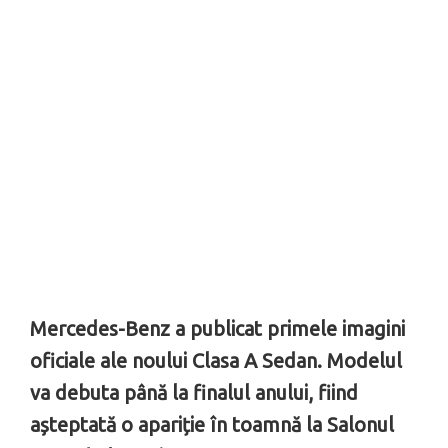
Mercedes-Benz a publicat primele imagini
oficiale ale noului Clasa A Sedan. Modelul
va debuta până la finalul anului, fiind
așteptată o apariție în toamnă la Salonul