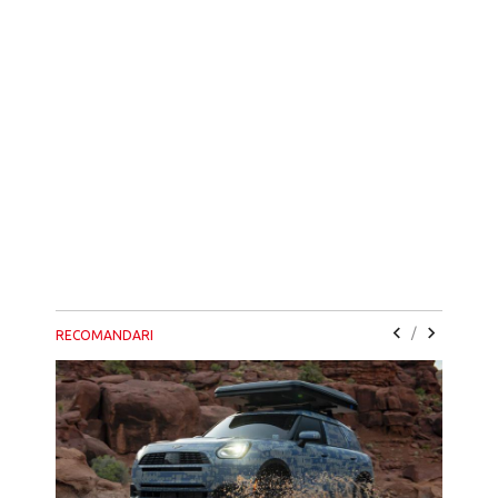
/
RECOMANDARI