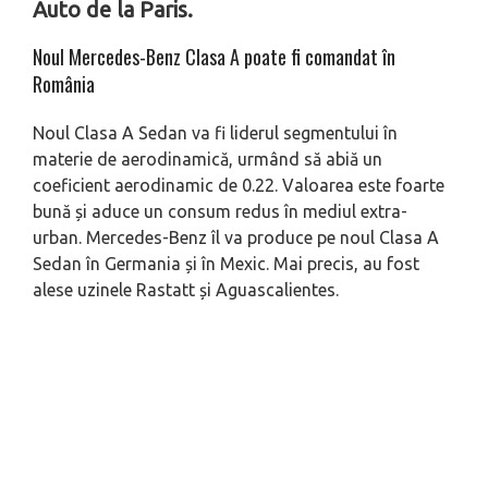
Auto de la Paris.
Noul Mercedes-Benz Clasa A poate fi comandat în
România
Noul Clasa A Sedan va fi liderul segmentului în
materie de aerodinamică, urmând să abiă un
coeficient aerodinamic de 0.22. Valoarea este foarte
bună și aduce un consum redus în mediul extra-
urban. Mercedes-Benz îl va produce pe noul Clasa A
Sedan în Germania și în Mexic. Mai precis, au fost
alese uzinele Rastatt și Aguascalientes.