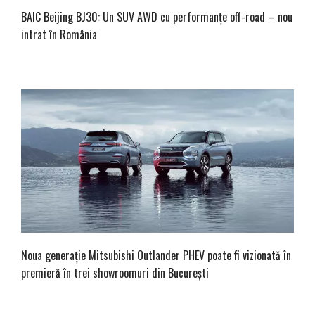
BAIC Beijing BJ30: Un SUV AWD cu performanțe off-road – nou
intrat în România
Noua generație Mitsubishi Outlander PHEV poate fi vizionată în
premieră în trei showroomuri din București