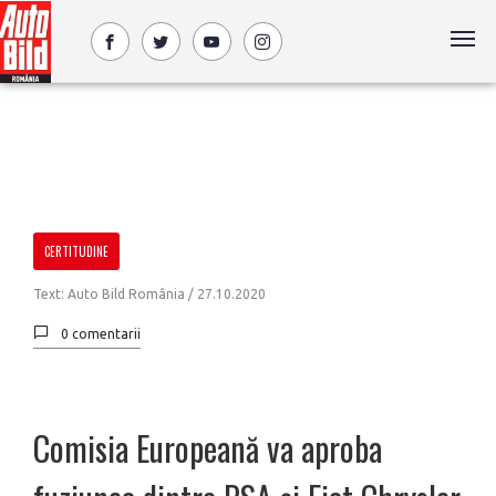
CERTITUDINE
Text: Auto Bild România /
27.10.2020
0 comentarii
Comisia Europeană va aproba