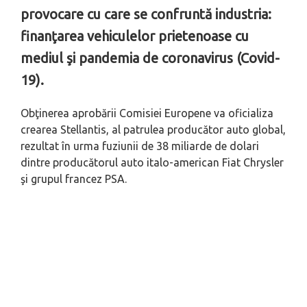
provocare cu care se confruntă industria:
finanţarea vehiculelor prietenoase cu
mediul şi pandemia de coronavirus (Covid-
19).
Obţinerea aprobării Comisiei Europene va oficializa
crearea Stellantis, al patrulea producător auto global,
rezultat în urma fuziunii de 38 miliarde de dolari
dintre producătorul auto italo-american Fiat Chrysler
şi grupul francez PSA.