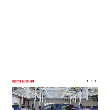
/
RECOMANDARI