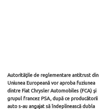
Autorităţile de reglementare antitrust din
Uniunea Europeană vor aproba fuziunea
dintre Fiat Chrysler Automobiles (FCA) şi
grupul francez PSA, după ce producătorii
auto s-au angajat să îndeplinească dubla