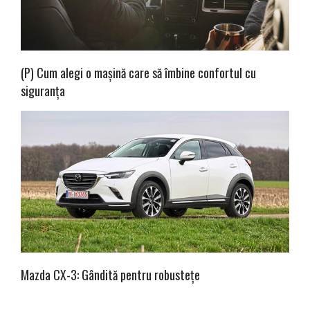
(P) Cum alegi o mașină care să îmbine confortul cu
siguranța
Mazda CX-3: Gândită pentru robustețe