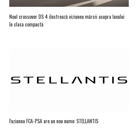
Noul crossover DS 4 ilustrează viziunea mărcii asupra luxului
în clasa compactă
Fuziunea FCA-PSA are un nou nume: STELLANTIS