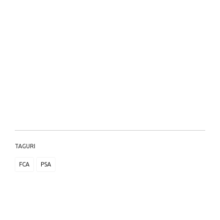
TAGURI
FCA
PSA