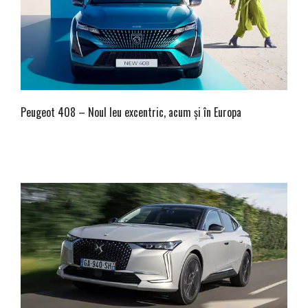
Peugeot 408 – Noul leu excentric, acum și în Europa