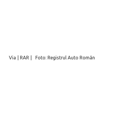
Via | RAR | Foto: Registrul Auto Român