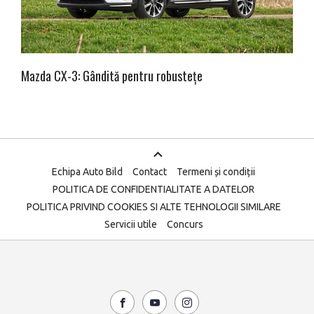
Mazda CX-3: Gândită pentru robustețe
Echipa Auto Bild
Contact
Termeni și condiții
POLITICA DE CONFIDENTIALITATE A DATELOR
POLITICA PRIVIND COOKIES SI ALTE TEHNOLOGII SIMILARE
Servicii utile
Concurs