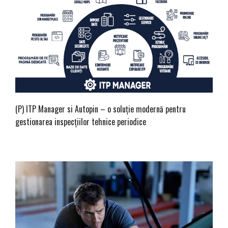
(P) ITP Manager si Autopin – o soluție modernă pentru
gestionarea inspecțiilor tehnice periodice