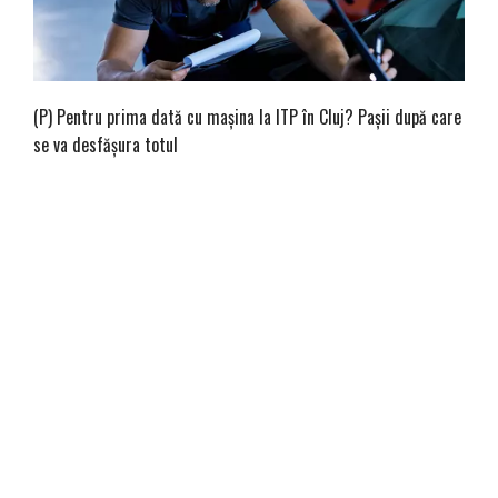
(P) Pentru prima dată cu mașina la ITP în Cluj? Pașii după care
se va desfășura totul