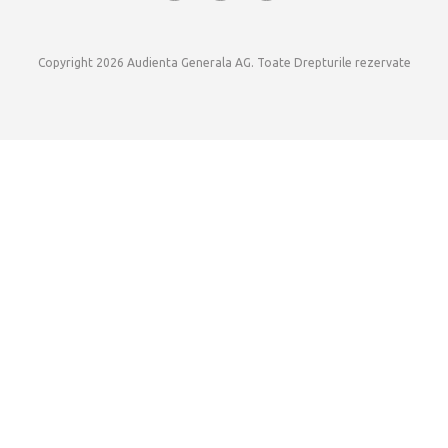
Copyright 2026 Audienta Generala AG. Toate Drepturile rezervate