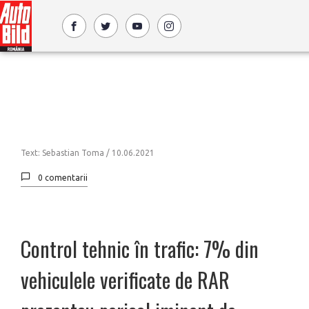
Text: Sebastian Toma /
10.06.2021
0 comentarii
Control tehnic în trafic: 7% din
vehiculele verificate de RAR