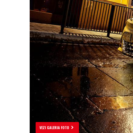
VEZI GALERIA FOTO