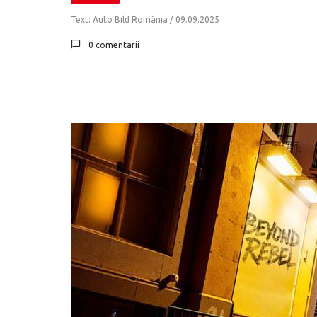
Text: Auto Bild România /
09.09.2025
0 comentarii