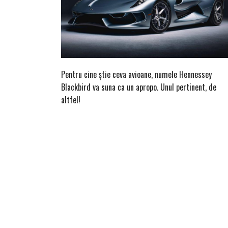
Pentru cine știe ceva avioane, numele Hennessey
Blackbird va suna ca un apropo. Unul pertinent, de
altfel!