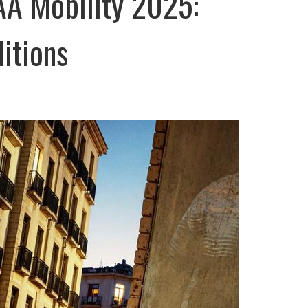
AA Mobility 2025:
ditions