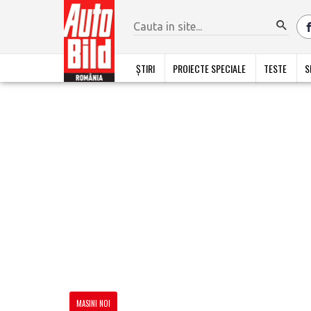
ȘTIRI
PROIECTE SPECIALE
TESTE
S
MASINI NOI