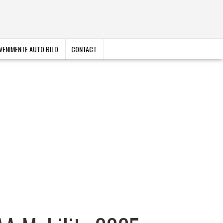
VENIMENTE AUTO BILD
CONTACT