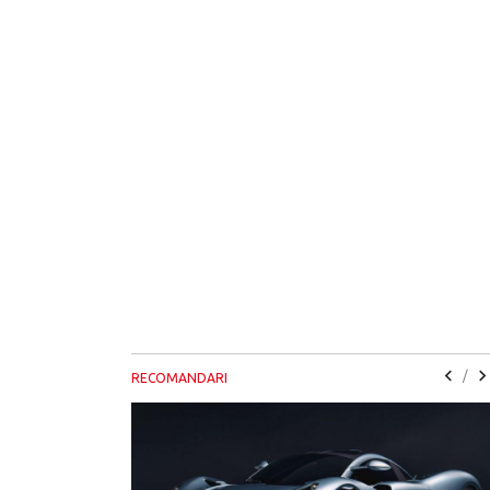
/
RECOMANDARI