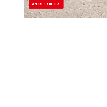
VEZI GALERIA FOTO