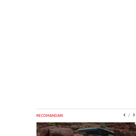
/
RECOMANDARI