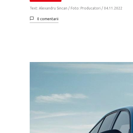
Text: Alexandru Sincan / Foto: Producatori /
04.11.2022
0 comentarii