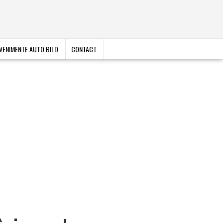
VENIMENTE AUTO BILD
CONTACT