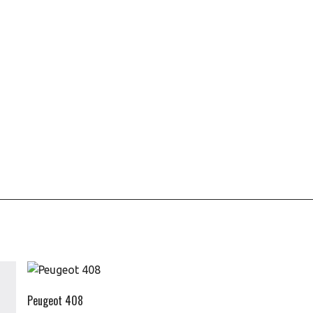
Peugeot 408