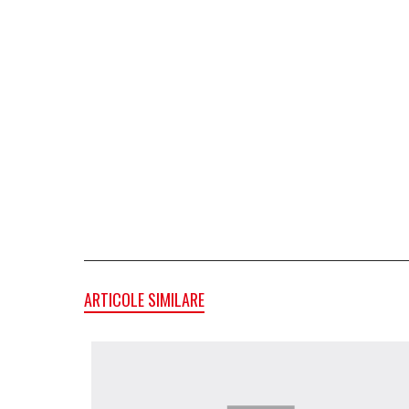
ARTICOLE SIMILARE