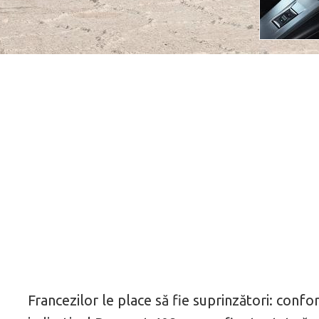
Francezilor le place să fie suprinzători: con