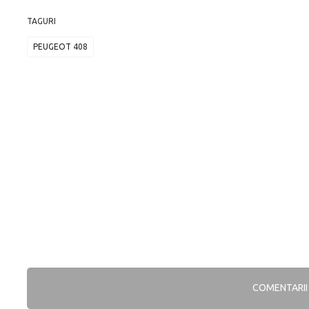
TAGURI
PEUGEOT 408
COMENTARI