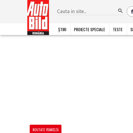
ȘTIRI
PROIECTE SPECIALE
TESTE
S
NOUTATE FRANCEZĂ