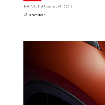
Text: Auto Bild Romania /
01.10.2019
0 comentarii