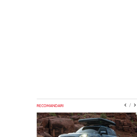
/
RECOMANDARI