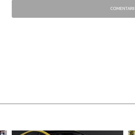
COMENTARI