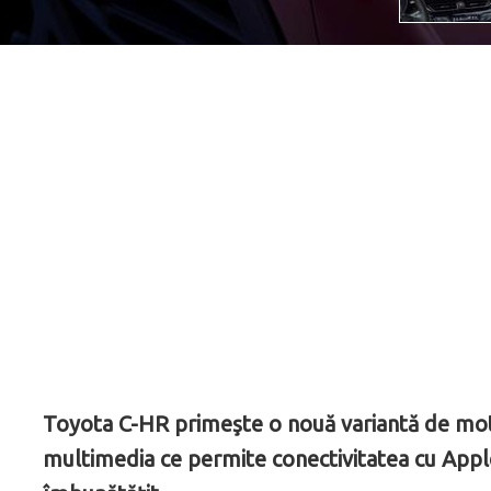
Toyota C-HR primeşte o nouă variantă de moto
multimedia ce permite conectivitatea cu Apple