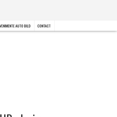
VENIMENTE AUTO BILD
CONTACT