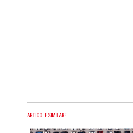
ARTICOLE SIMILARE