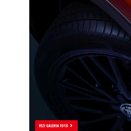
VEZI GALERIA FOTO