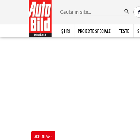
ȘTIRI
PROIECTE SPECIALE
TESTE
S
ACTUALIZARE