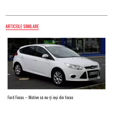
ARTICOLE SIMILARE
Ford Focus – Motive să nu-ți ieși din focus