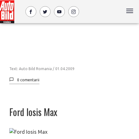
Text: Auto Bild Romania /
01.04.2009
0 comentarii
Ford Iosis Max