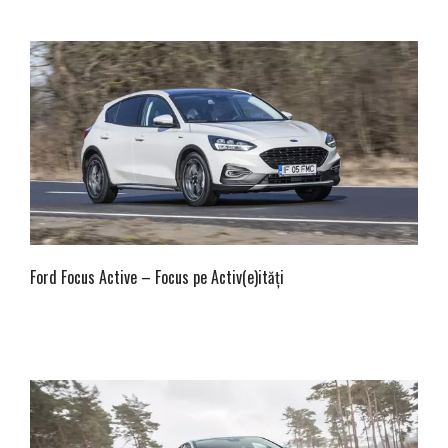
Ford Focus Active – Focus pe Activ(e)ități