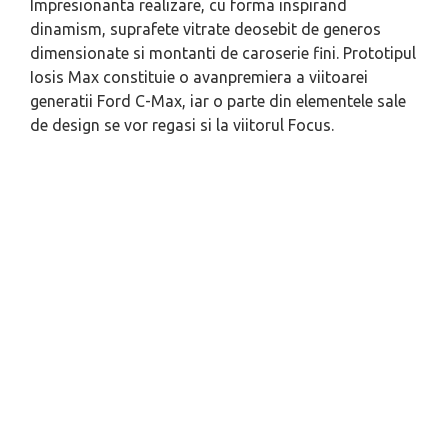
Impresionanta realizare, cu forma inspirand
dinamism, suprafete vitrate deosebit de generos
dimensionate si montanti de caroserie fini. Prototipul
Iosis Max constituie o avanpremiera a viitoarei
generatii Ford C-Max, iar o parte din elementele sale
de design se vor regasi si la viitorul Focus.