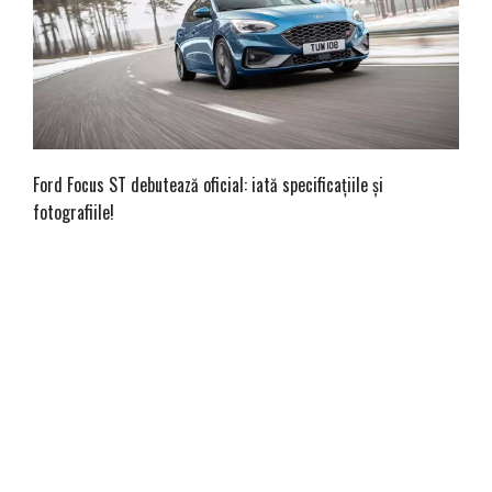
Ford Focus ST debutează oficial: iată specificațiile și
fotografiile!