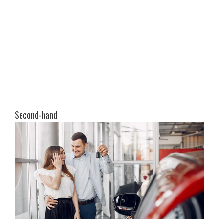
Second-hand