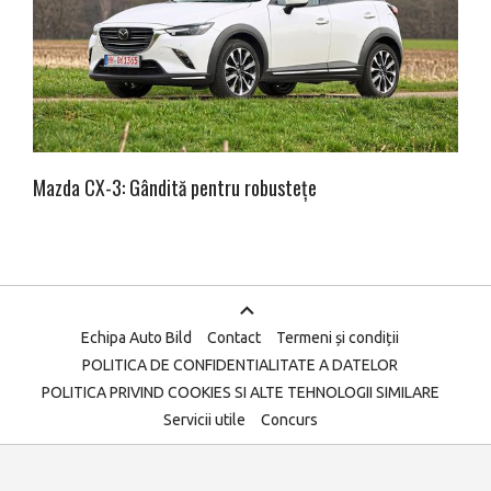
Mazda CX-3: Gândită pentru robustețe
Echipa Auto Bild
Contact
Termeni și condiții
POLITICA DE CONFIDENTIALITATE A DATELOR
POLITICA PRIVIND COOKIES SI ALTE TEHNOLOGII SIMILARE
Servicii utile
Concurs