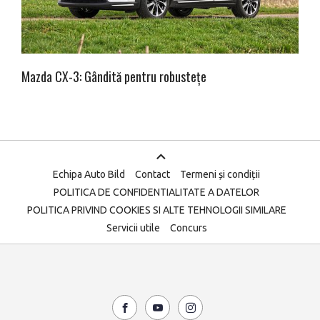
Mazda CX-3: Gândită pentru robustețe
Echipa Auto Bild
Contact
Termeni și condiții
POLITICA DE CONFIDENTIALITATE A DATELOR
POLITICA PRIVIND COOKIES SI ALTE TEHNOLOGII SIMILARE
Servicii utile
Concurs