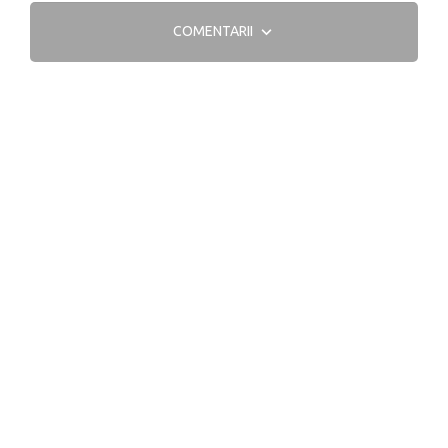
COMENTARII