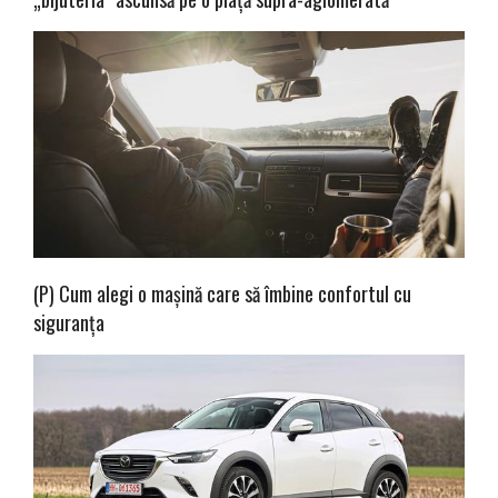
(P) Cum alegi o mașină care să îmbine confortul cu
siguranța