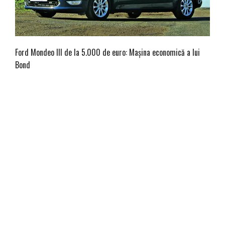
Ford Mondeo III de la 5.000 de euro: Mașina economică a lui
Bond