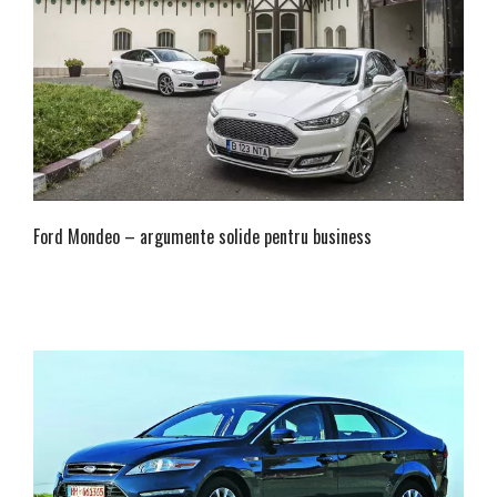
Ford Mondeo – argumente solide pentru business