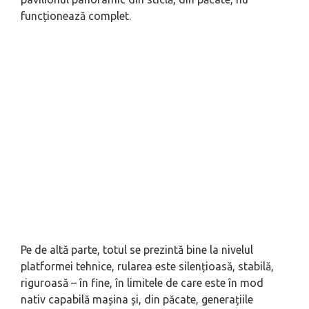
funcționează complet.
Pe de altă parte, totul se prezintă bine la nivelul
platformei tehnice, rularea este silențioasă, stabilă,
riguroasă – în fine, în limitele de care este în mod
nativ capabilă mașina și, din păcate, generațiile