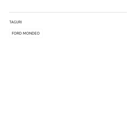
TAGURI
FORD MONDEO