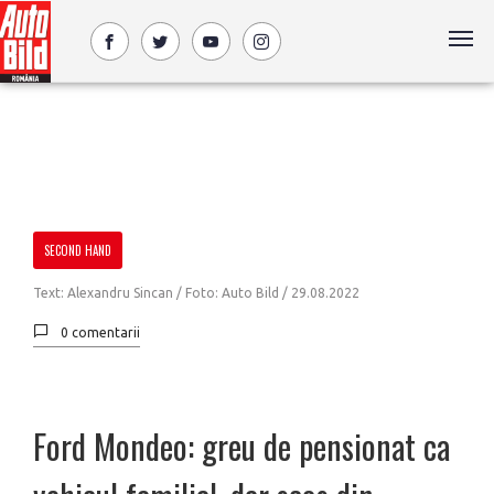
SECOND HAND
Text: Alexandru Sincan / Foto: Auto Bild /
29.08.2022
0 comentarii
Ford Mondeo: greu de pensionat ca