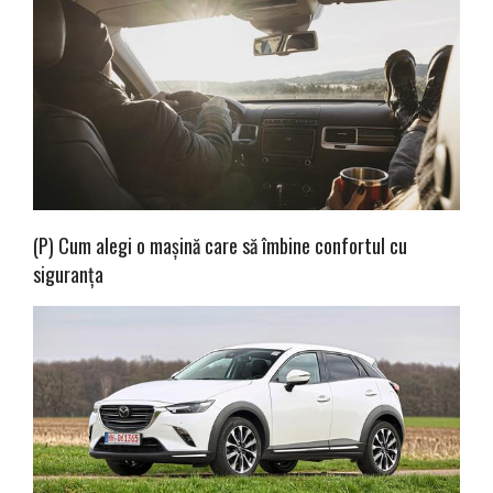
(P) Cum alegi o mașină care să îmbine confortul cu
siguranța