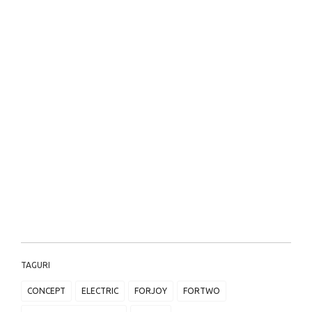
TAGURI
CONCEPT
ELECTRIC
FORJOY
FORTWO