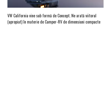
VW California vine sub formă de Concept. Ne arată viitorul
(apropiat) în materie de Camper-RV de dimensiuni compacte