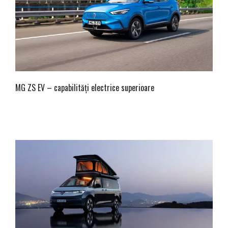
MG ZS EV – capabilități electrice superioare