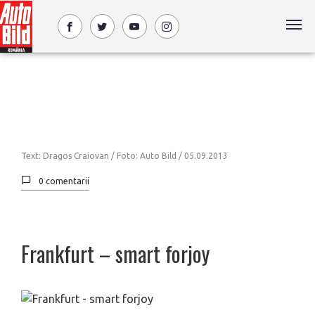
Text: Dragos Craiovan / Foto: Auto Bild /
05.09.2013
0 comentarii
Frankfurt – smart forjoy