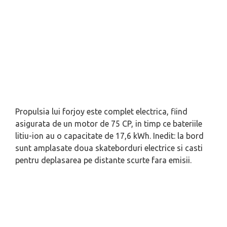
Propulsia lui forjoy este complet electrica, fiind
asigurata de un motor de 75 CP, in timp ce bateriile
litiu-ion au o capacitate de 17,6 kWh. Inedit: la bord
sunt amplasate doua skateborduri electrice si casti
pentru deplasarea pe distante scurte fara emisii.