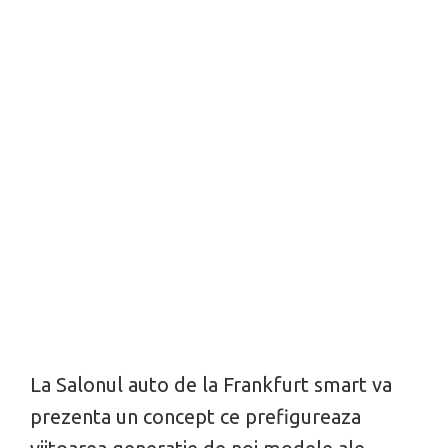
La Salonul auto de la Frankfurt smart va
prezenta un concept ce prefigureaza