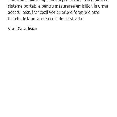
sisteme portabile pentru măsurarea emisiilor. În urma
acestui test, francezii vor să afle diferențe dintre
testele de laborator și cele de pe stradă.
Via |
Caradisiac