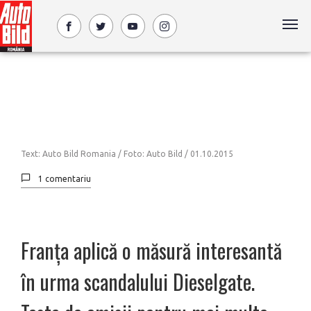
Text: Auto Bild Romania / Foto: Auto Bild /
01.10.2015
1 comentariu
Franța aplică o măsură interesantă
în urma scandalului Dieselgate.