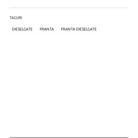
TAGURI
DIESELGATE
FRANTA
FRANTA DIESELGATE