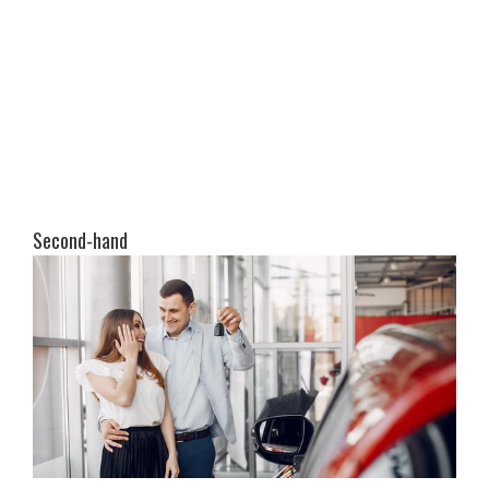
Second-hand