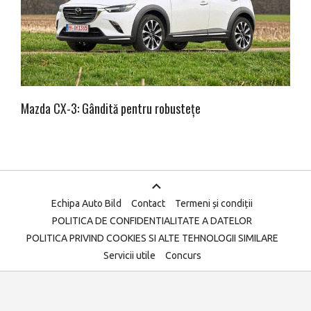
Mazda CX-3: Gândită pentru robustețe
Echipa Auto Bild
Contact
Termeni și condiții
POLITICA DE CONFIDENTIALITATE A DATELOR
POLITICA PRIVIND COOKIES SI ALTE TEHNOLOGII SIMILARE
Servicii utile
Concurs