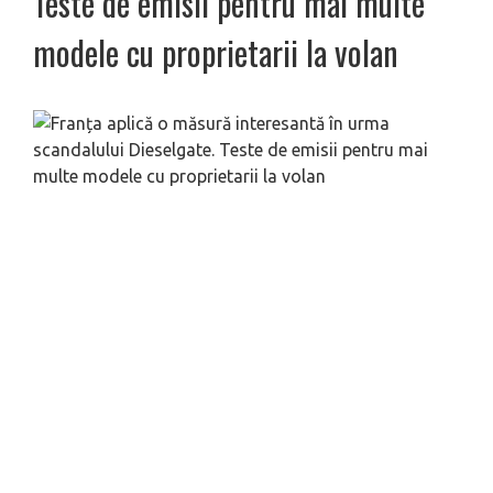
Teste de emisii pentru mai multe
modele cu proprietarii la volan