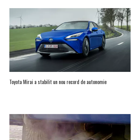
Toyota Mirai a stabilit un nou record de autonomie