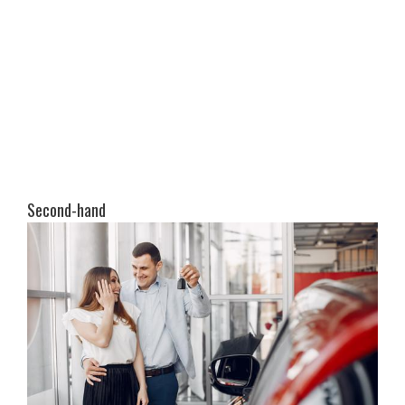
Second-hand