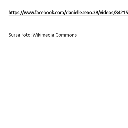
https://www.facebook.com/danielle.reno.39/videos/8421
Sursa foto: Wikimedia Commons