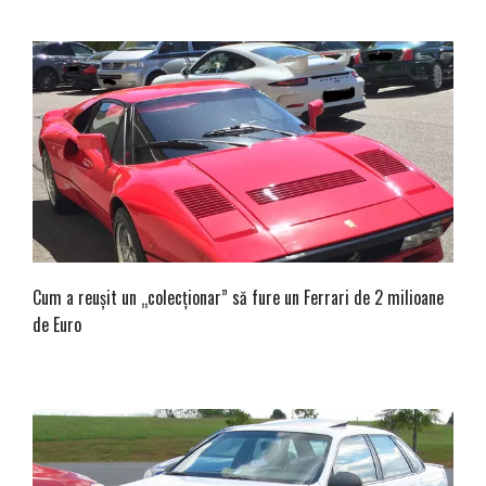
Cum a reușit un „colecționar” să fure un Ferrari de 2 milioane
de Euro