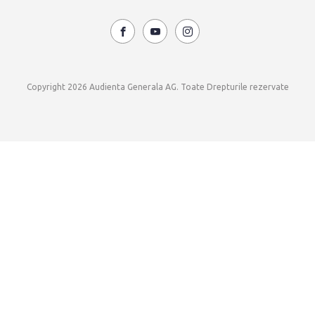
Copyright 2026 Audienta Generala AG. Toate Drepturile rezervate