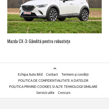
Mazda CX-3: Gândită pentru robustețe
Echipa Auto Bild
Contact
Termeni și condiții
POLITICA DE CONFIDENTIALITATE A DATELOR
POLITICA PRIVIND COOKIES SI ALTE TEHNOLOGII SIMILARE
Servicii utile
Concurs