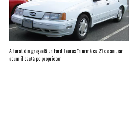
A furat din greșeală un Ford Taurus în urmă cu 21 de ani, iar
acum îl caută pe proprietar