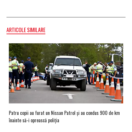
ARTICOLE SIMILARE
Patru copii au furat un Nissan Patrol și au condus 900 de km
înainte să-i oprească poliția