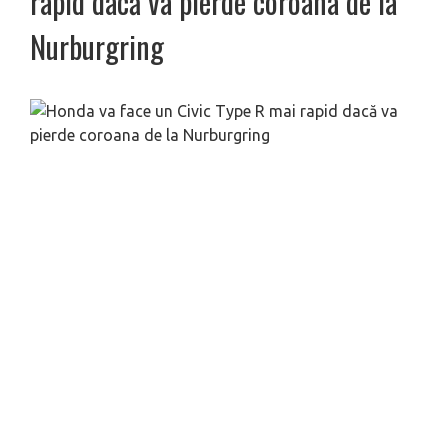
rapid dacă va pierde coroana de la
Nurburgring