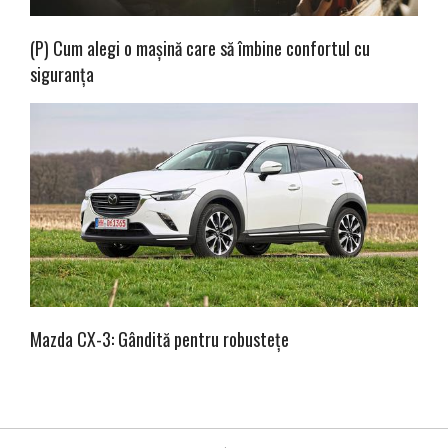
(P) Cum alegi o mașină care să îmbine confortul cu
siguranța
Mazda CX-3: Gândită pentru robustețe