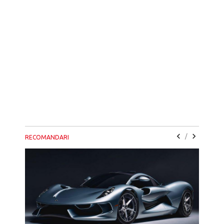
/
RECOMANDARI