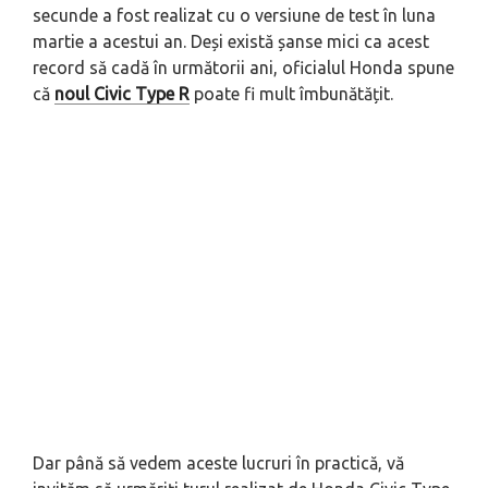
secunde a fost realizat cu o versiune de test în luna
martie a acestui an. Deși există șanse mici ca acest
record să cadă în următorii ani, oficialul Honda spune
că
noul Civic Type R
poate fi mult îmbunătățit.
Dar până să vedem aceste lucruri în practică, vă