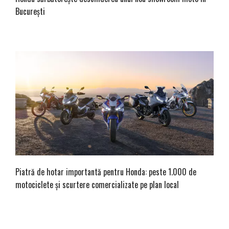
București
Piatră de hotar importantă pentru Honda: peste 1.000 de
motociclete și scurtere comercializate pe plan local