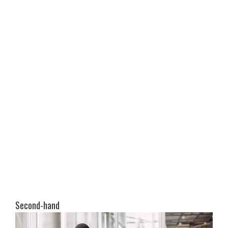
Second-hand