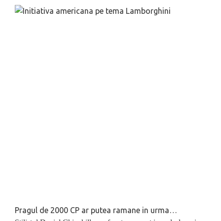
Pragul de 2000 CP ar putea ramane in urma…