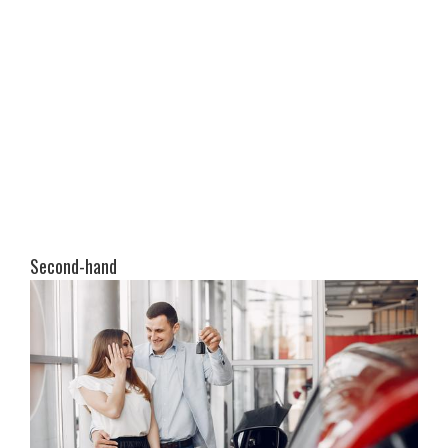
Second-hand