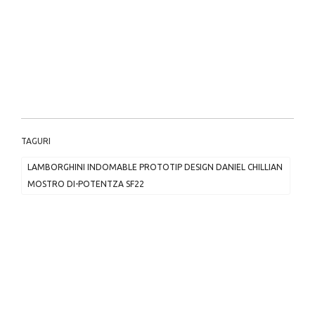
TAGURI
LAMBORGHINI INDOMABLE PROTOTIP DESIGN DANIEL CHILLIAN
MOSTRO DI-POTENTZA SF22