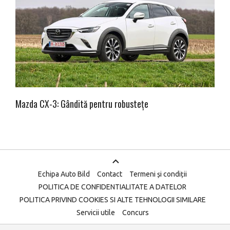
Mazda CX-3: Gândită pentru robustețe
Echipa Auto Bild
Contact
Termeni și condiții
POLITICA DE CONFIDENTIALITATE A DATELOR
POLITICA PRIVIND COOKIES SI ALTE TEHNOLOGII SIMILARE
Servicii utile
Concurs