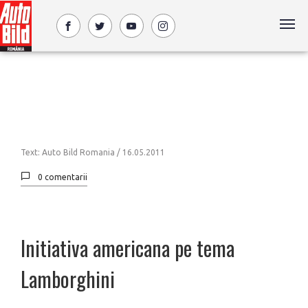
Text: Auto Bild Romania /
16.05.2011
0 comentarii
Initiativa americana pe tema
Lamborghini