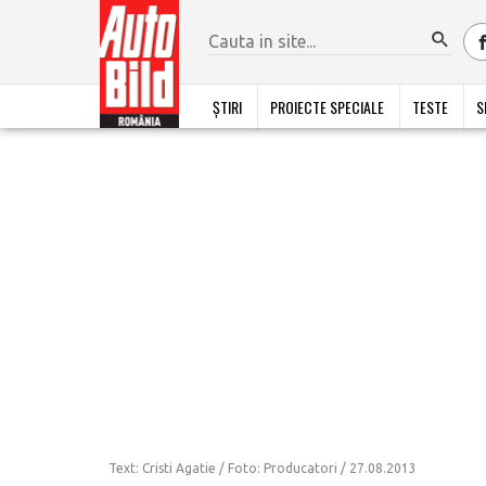
ȘTIRI
PROIECTE SPECIALE
TESTE
S
Text: Cristi Agatie / Foto: Producatori /
27.08.2013