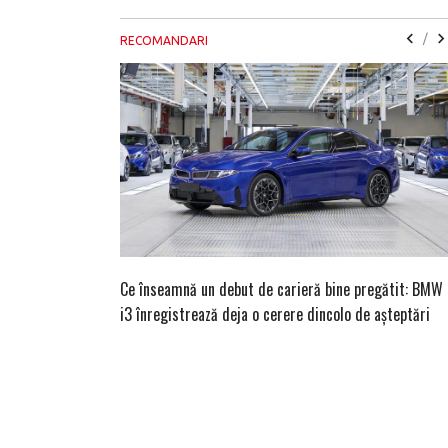
/
RECOMANDARI
Ce înseamnă un debut de carieră bine pregătit: BMW
i3 înregistrează deja o cerere dincolo de așteptări