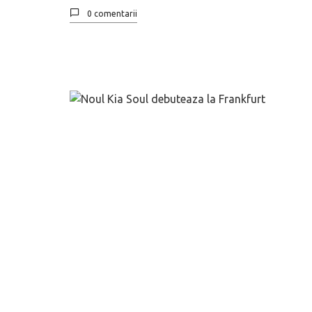
0 comentarii