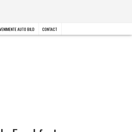
VENIMENTE AUTO BILD
CONTACT