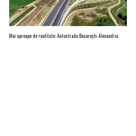
Mai aproape de realitate: Autostrada București-Alexandria