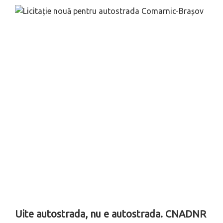
Uite autostrada, nu e autostrada. CNADNR