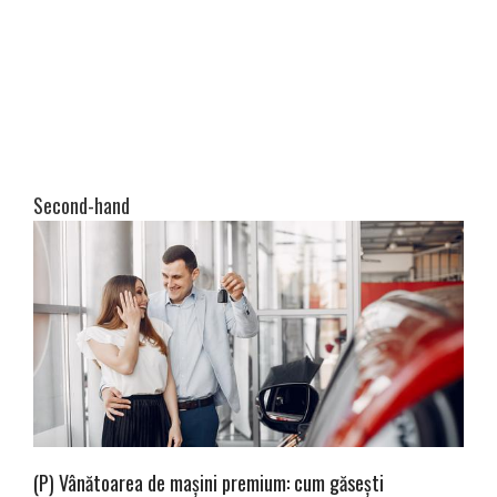
Second-hand
(P) Vânătoarea de mașini premium: cum găsești