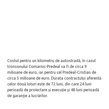
Costul pentru un kilometru de autostradă, în cazul
tronsonului Comarnic-Predeal va fi de circa 9
milioane de euro, iar pentru cel Predeal-Cristian de
circa 5 milioane de euro. Durata contractului aferentă
celor două loturi este de 72 luni, din care 24 luni
perioadă de proiectare și execuție și 48 luni perioadă
de garanție a lucrărilor.