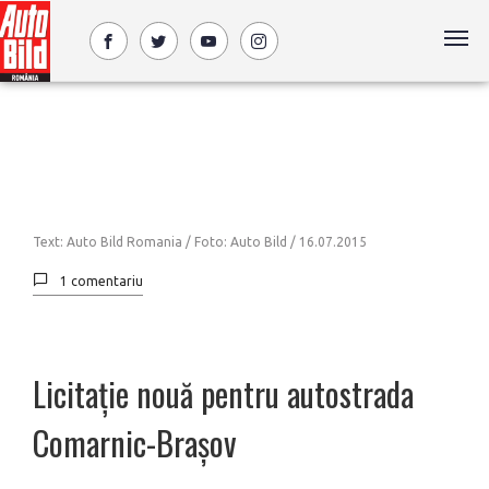
Text: Auto Bild Romania / Foto: Auto Bild /
16.07.2015
1 comentariu
Licitație nouă pentru autostrada
Comarnic-Brașov