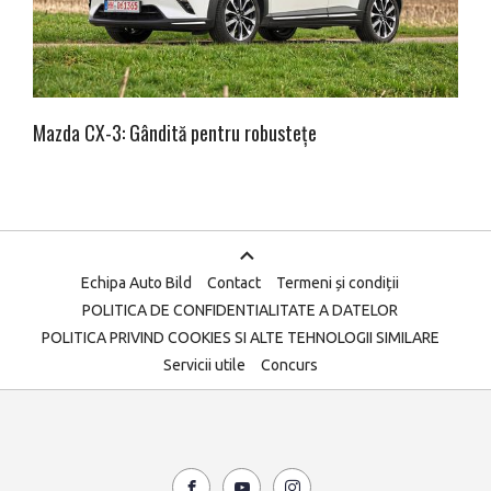
Mazda CX-3: Gândită pentru robustețe
Echipa Auto Bild
Contact
Termeni și condiții
POLITICA DE CONFIDENTIALITATE A DATELOR
POLITICA PRIVIND COOKIES SI ALTE TEHNOLOGII SIMILARE
Servicii utile
Concurs