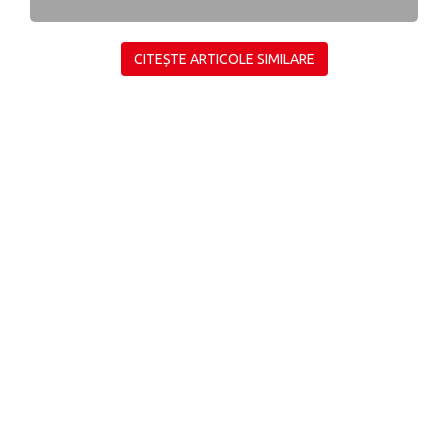
CITEȘTE ARTICOLE SIMILARE