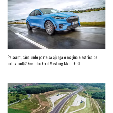
Pe scurt, până unde poate să ajungă o mașină electrică pe
autostradă? Exemplu: Ford Mustang Mach-E GT.