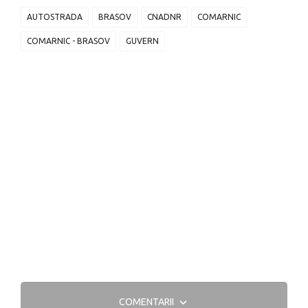
AUTOSTRADA
BRASOV
CNADNR
COMARNIC
COMARNIC - BRASOV
GUVERN
COMENTARII