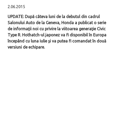
2.06.2015
UPDATE: După câteva luni de la debutul din cadrul
Salonului Auto de la Geneva, Honda a publicat o serie
de informații noi cu privire la viitoarea generație Civic
Type R. Hothatch-ul japonez va fi disponibil în Europa
începând cu luna iulie și va putea fi comandat în două
versiuni de echipare.