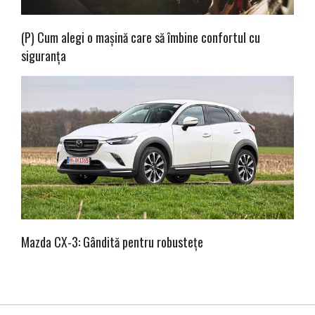
(P) Cum alegi o mașină care să îmbine confortul cu
siguranța
Mazda CX-3: Gândită pentru robustețe