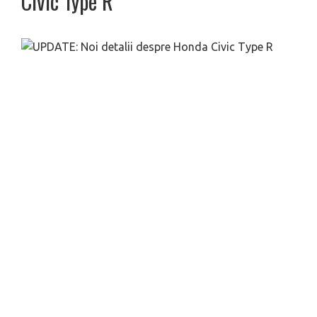
Civic Type R