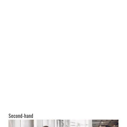
Second-hand