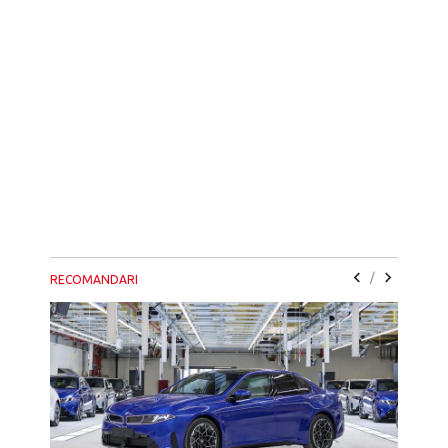
/
RECOMANDARI