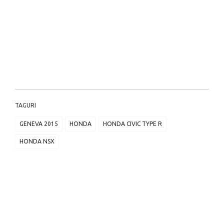
TAGURI
GENEVA 2015
HONDA
HONDA CIVIC TYPE R
HONDA NSX