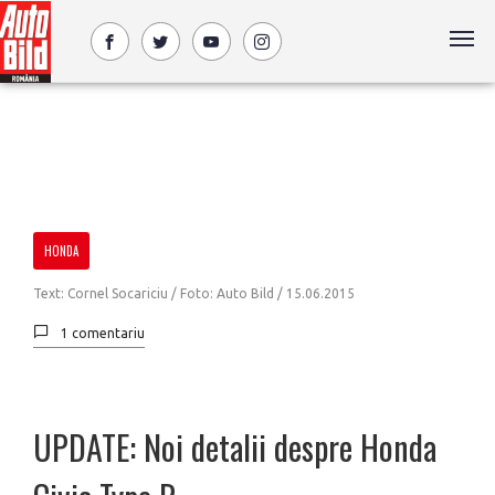
HONDA
Text: Cornel Socariciu / Foto: Auto Bild /
15.06.2015
1 comentariu
UPDATE: Noi detalii despre Honda