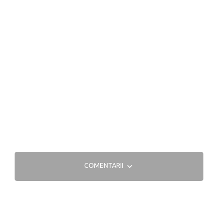
COMENTARII