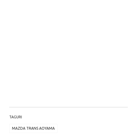
TAGURI
MAZDA TRANS AOYAMA