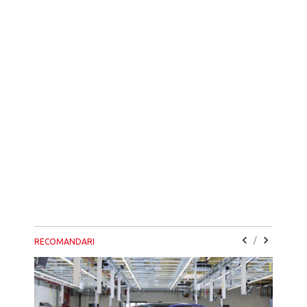
/
RECOMANDARI