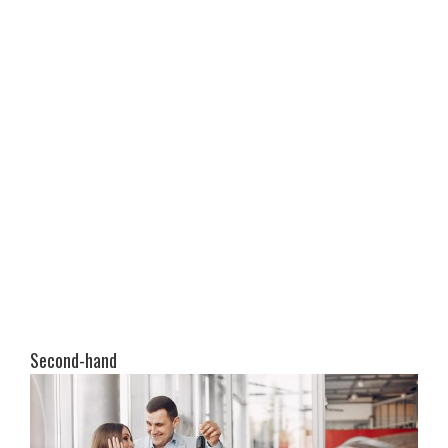
Second-hand