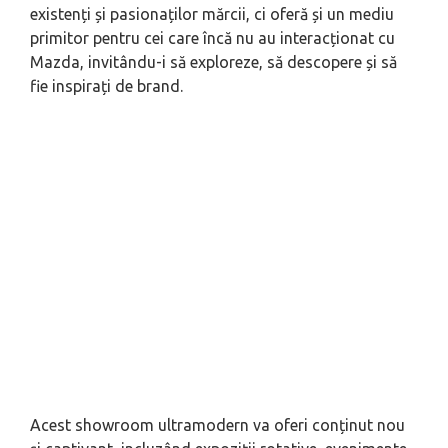
existenți și pasionaților mărcii, ci oferă și un mediu
primitor pentru cei care încă nu au interacționat cu
Mazda, invitându-i să exploreze, să descopere și să
fie inspirați de brand.
Acest showroom ultramodern va oferi conținut nou