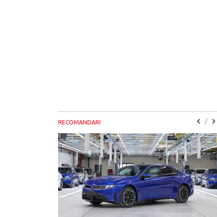
/
RECOMANDARI