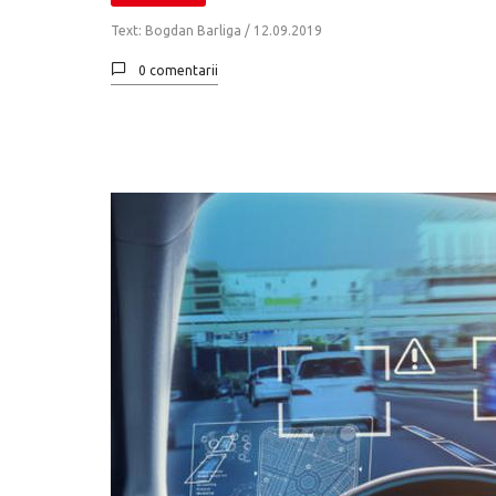
Text: Bogdan Barliga /
12.09.2019
0 comentarii