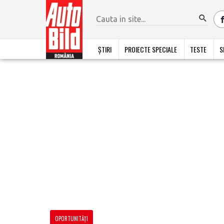
ȘTIRI
PROIECTE SPECIALE
TESTE
S
OPORTUNITĂŢI