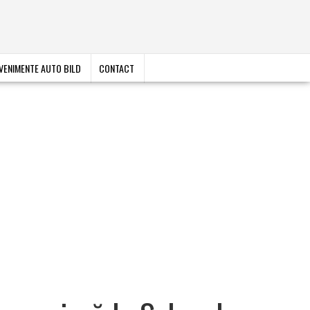
VENIMENTE AUTO BILD
CONTACT