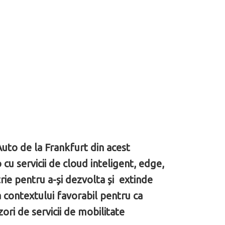
Auto de la Frankfurt din acest
cu servicii de cloud inteligent, edge,
trie pentru a-și dezvolta și extinde
a contextului favorabil pentru ca
zori de servicii de mobilitate