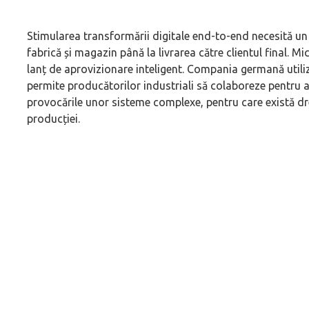
Stimularea transformării digitale end-to-end necesită un 
fabrică și magazin până la livrarea către clientul final.
lanț de aprovizionare inteligent. Compania germană util
permite producătorilor industriali să colaboreze pentru 
provocările unor sisteme complexe, pentru care există dr
producției.