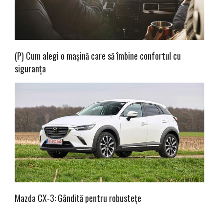
(P) Cum alegi o mașină care să îmbine confortul cu
siguranța
Mazda CX-3: Gândită pentru robustețe