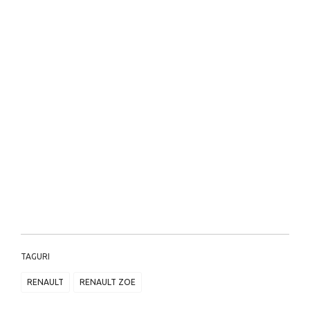
TAGURI
RENAULT
RENAULT ZOE