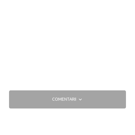
COMENTARII