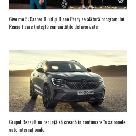
Give me 5: Casper Ruud și Diane Parry se alătură programului
Renault care țintește comunitățile defavorizate
Grupul Renault nu renunță să creadă în continuare în saloanele
auto internaționale