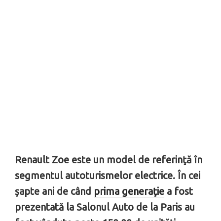
Renault Zoe este un model de referinţă în
segmentul autoturismelor electrice. În cei
şapte ani de când
prima generaţie
a fost
prezentată la Salonul Auto de la Paris au