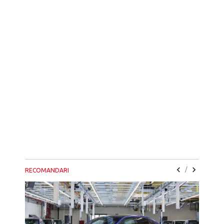
/
RECOMANDARI