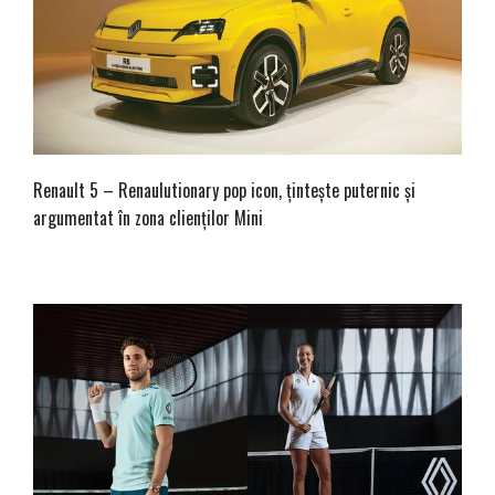
Renault 5 – Renaulutionary pop icon, țintește puternic și
argumentat în zona clienților Mini