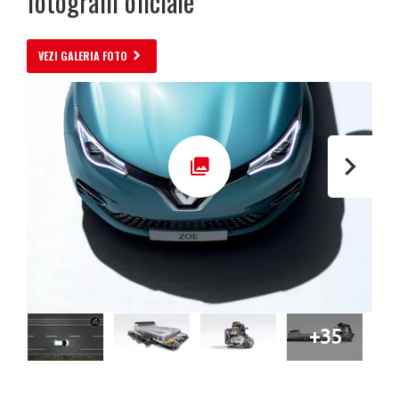
fotografii oficiale
VEZI GALERIA FOTO
+35