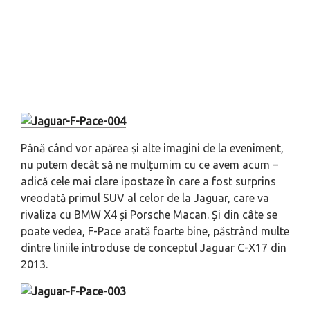
Până când vor apărea și alte imagini de la eveniment,
nu putem decât să ne mulțumim cu ce avem acum –
adică cele mai clare ipostaze în care a fost surprins
vreodată primul SUV al celor de la Jaguar, care va
rivaliza cu BMW X4 și Porsche Macan. Și din câte se
poate vedea, F-Pace arată foarte bine, păstrând multe
dintre liniile introduse de conceptul Jaguar C-X17 din
2013.