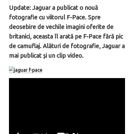
Update: Jaguar a publicat o nouă
fotografie cu viitorul F-Pace. Spre
deosebire de vechile imagini oferite de
britanici, aceasta îl arată pe F-Pace fără pic
de camuflaj. Alături de fotografie, Jaguar a
mai publicat și un clip video.