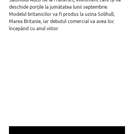
deschide porțile la jumătatea lunii septembrie.
Modelul britanicilor va fi produs la uzina Solihull,
Marea Britanie, iar debutul comercial va avea loc
începând cu anul viitor.