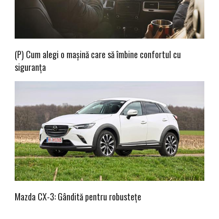
(P) Cum alegi o mașină care să îmbine confortul cu
siguranța
Mazda CX-3: Gândită pentru robustețe