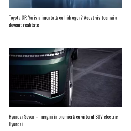
Toyota GR Yaris alimentată cu hidrogen? Acest vis tocmai a
devenit realitate
Hyundai Seven – imagini în premieră cu viitorul SUV electric
Hyundai