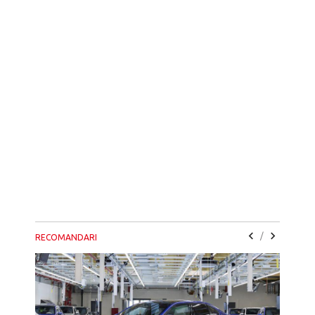
/
RECOMANDARI