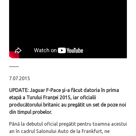
––––
7.07.2015
UPDATE: Jaguar F-Pace și-a făcut datoria în prima
etapă a Turului Franței 2015, iar oficialii
producătorului britanic au pregătit un set de poze noi
din timpul probelor.
Până la debutul oficial pregătit pentru toamna acestui
an în cadrul Salonului Auto de la Frankfurt, ne