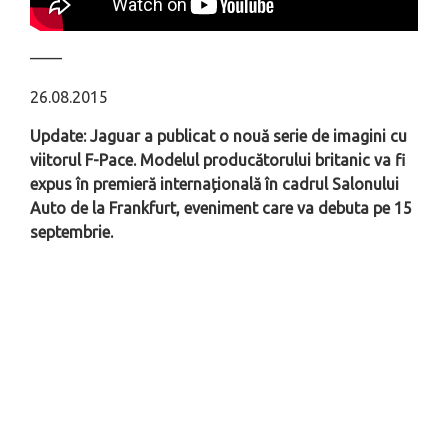
––––
26.08.2015
Update: Jaguar a publicat o nouă serie de imagini cu
viitorul F-Pace. Modelul producătorului britanic va fi
expus în premieră internațională în cadrul Salonului
Auto de la Frankfurt, eveniment care va debuta pe 15
septembrie.