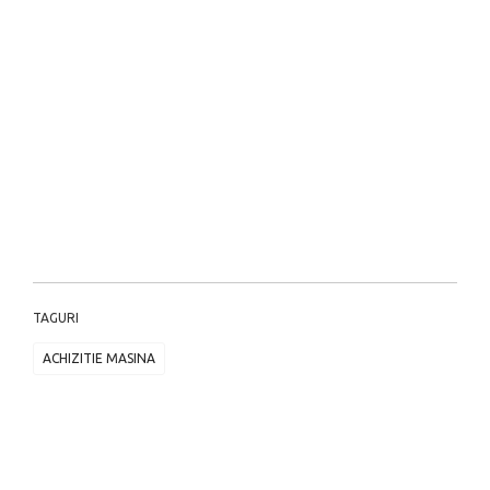
TAGURI
ACHIZITIE MASINA