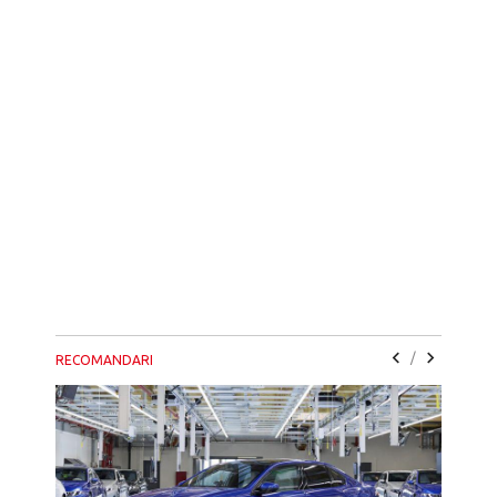
/
RECOMANDARI