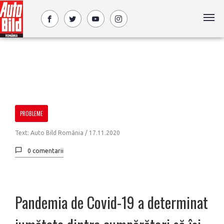
PROBLEME
Text: Auto Bild România /
17.11.2020
0 comentarii
Pandemia de Covid-19 a determinat