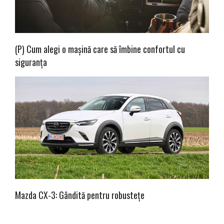
(P) Cum alegi o mașină care să îmbine confortul cu
siguranța
Mazda CX-3: Gândită pentru robustețe