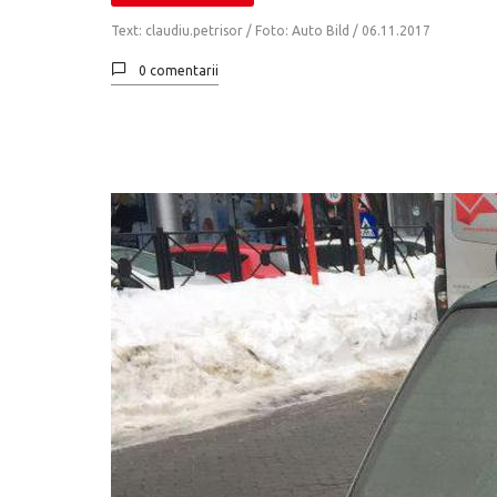
Text: claudiu.petrisor / Foto: Auto Bild /
06.11.2017
0 comentarii