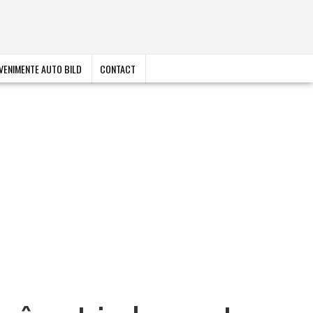
VENIMENTE AUTO BILD
CONTACT