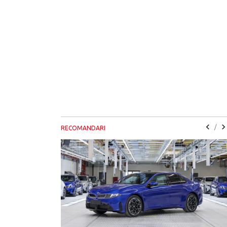
/
RECOMANDARI