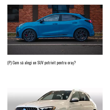
(P) Cum să alegi un SUV potrivit pentru oraș?