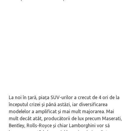
La noi în țară, piața SUV-urilor a crecut de 4 ori de la
începutul crizei și până astăzi, iar diversificarea
modelelor a amplificat și mai mult majorarea. Mai
mult decât atât, producătorii de lux precum Maserati,
Bentley, Rolls-Royce și chiar Lamborghini vor să