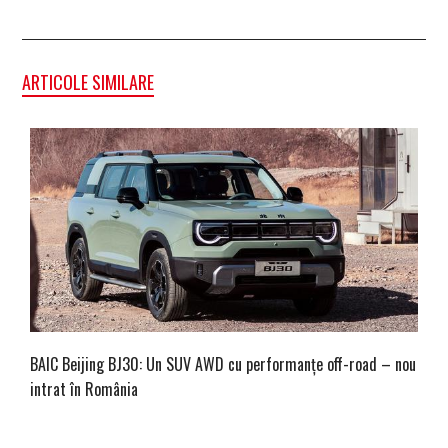
ARTICOLE SIMILARE
BAIC Beijing BJ30: Un SUV AWD cu performanțe off-road – nou
intrat în România