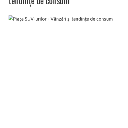
tendințe de consum