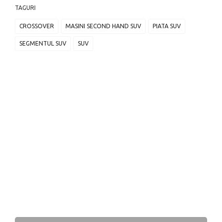
TAGURI
CROSSOVER
MASINI SECOND HAND SUV
PIATA SUV
SEGMENTUL SUV
SUV