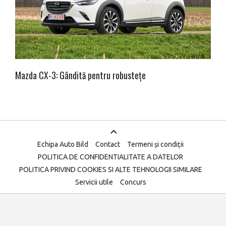
Mazda CX-3: Gândită pentru robustețe
Echipa Auto Bild
Contact
Termeni și condiții
POLITICA DE CONFIDENTIALITATE A DATELOR
POLITICA PRIVIND COOKIES SI ALTE TEHNOLOGII SIMILARE
Servicii utile
Concurs