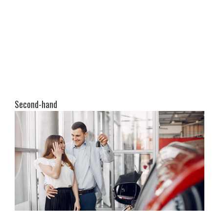
Second-hand