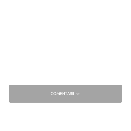
COMENTARII