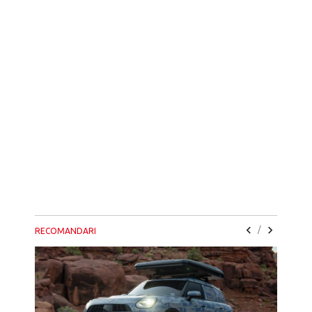
/
RECOMANDARI