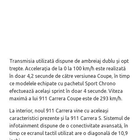
Transmisia utilizată dispune de ambreiaj dublu și opt
trepte. Accelerația de la 0 la 100 km/h este realizată
în doar 4,2 secunde de către versiunea Coupe, în timp
ce modelele echipate cu pachetul Sport Chrono
efectuează același sprint în doar 4 secunde. Viteza
maximă a lui 911 Carrera Coupe este de 293 km/h.
La interior, noul 911 Carrera vine cu aceleași
caracteristici prezente și la 911 Carrera S. Sistemul de
infotainment dispune de o conectivitate avansată, în
timp ce ecranul tactil utilizat are o diagonală de 10,9