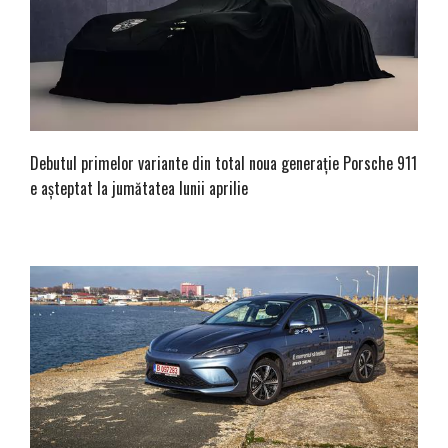
Debutul primelor variante din total noua generație Porsche 911
e așteptat la jumătatea lunii aprilie