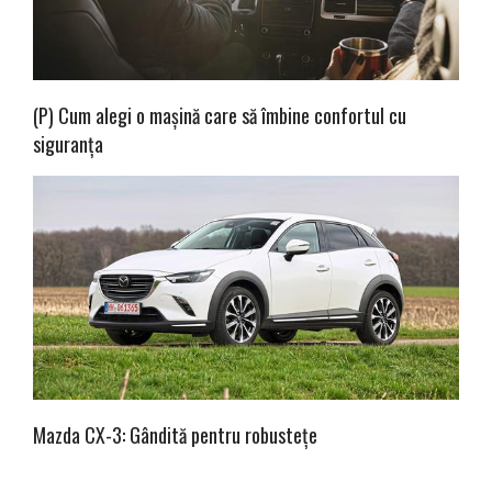
(P) Cum alegi o mașină care să îmbine confortul cu
siguranța
Mazda CX-3: Gândită pentru robustețe