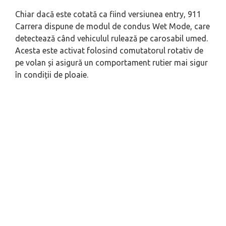
Chiar dacă este cotată ca fiind versiunea entry, 911
Carrera dispune de modul de condus Wet Mode, care
detectează când vehiculul rulează pe carosabil umed.
Acesta este activat folosind comutatorul rotativ de
pe volan și asigură un comportament rutier mai sigur
în condiții de ploaie.