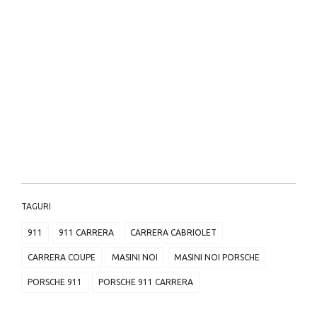
TAGURI
911
911 CARRERA
CARRERA CABRIOLET
CARRERA COUPE
MASINI NOI
MASINI NOI PORSCHE
PORSCHE 911
PORSCHE 911 CARRERA