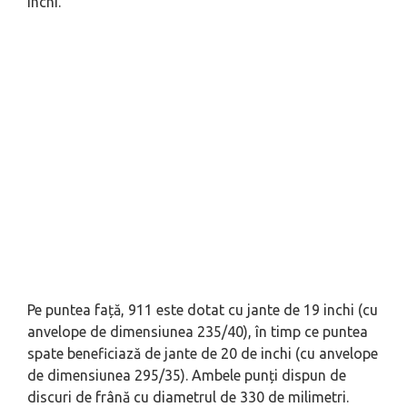
inchi.
Pe puntea față, 911 este dotat cu jante de 19 inchi (cu
anvelope de dimensiunea 235/40), în timp ce puntea
spate beneficiază de jante de 20 de inchi (cu anvelope
de dimensiunea 295/35). Ambele punți dispun de
discuri de frână cu diametrul de 330 de milimetri.