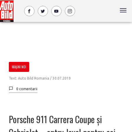
MAȘINI NOI
Text: Auto Bild Romania /
30.07.2019
0 comentarii
Porsche 911 Carrera Coupe și