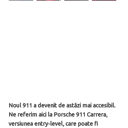
Noul 911 a devenit de astăzi mai accesibil.
Ne referim aici la Porsche 911 Carrera,
versiunea entry-level, care poate fi