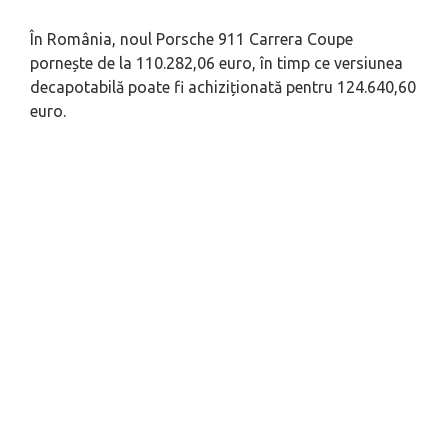
În România, noul Porsche 911 Carrera Coupe
pornește de la 110.282,06 euro, în timp ce versiunea
decapotabilă poate fi achiziționată pentru 124.640,60
euro.