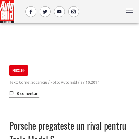
PORSCHE
Text: Cornel Socariciu / Foto: Auto Bild /
27.10.2014
0 comentarii
Porsche pregateste un rival pentru