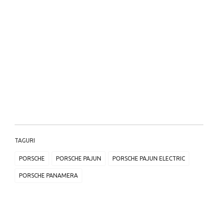
TAGURI
PORSCHE
PORSCHE PAJUN
PORSCHE PAJUN ELECTRIC
PORSCHE PANAMERA