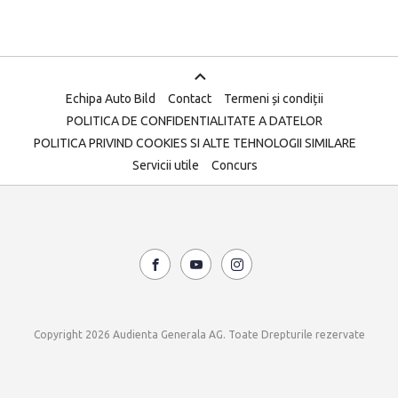
Echipa Auto Bild
Contact
Termeni și condiții
POLITICA DE CONFIDENTIALITATE A DATELOR
POLITICA PRIVIND COOKIES SI ALTE TEHNOLOGII SIMILARE
Servicii utile
Concurs
Copyright 2026 Audienta Generala AG. Toate Drepturile rezervate