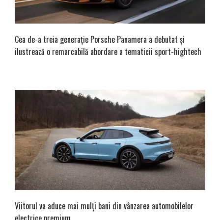
Cea de-a treia generație Porsche Panamera a debutat și
ilustrează o remarcabilă abordare a tematicii sport-hightech
Viitorul va aduce mai mulți bani din vânzarea automobilelor
electrice premium