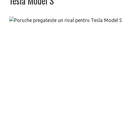
Tesla Model S