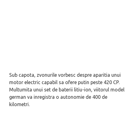
Sub capota, zvonurile vorbesc despre aparitia unui
motor electric capabil sa ofere putin peste 420 CP.
Multumita unui set de baterii litiu-ion, viitorul model
german va inregistra o autonomie de 400 de
kilometri.