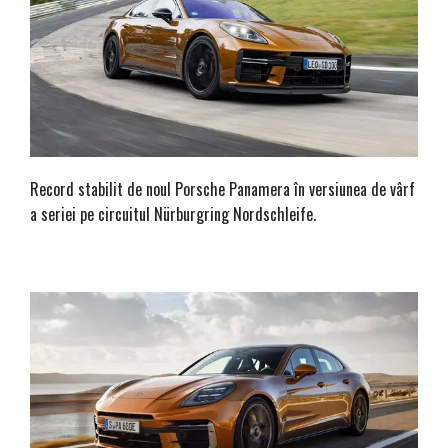
Record stabilit de noul Porsche Panamera în versiunea de vârf
a seriei pe circuitul Nürburgring Nordschleife.