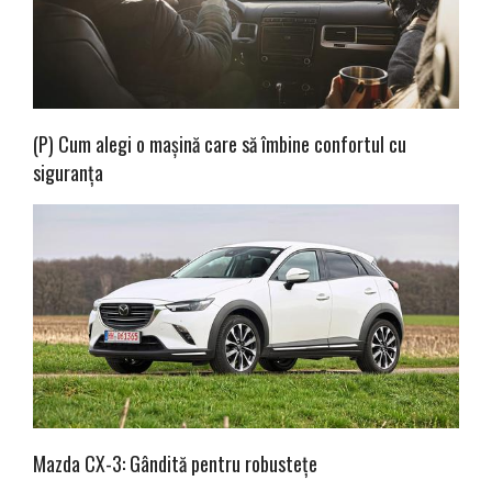
(P) Cum alegi o mașină care să îmbine confortul cu
siguranța
Mazda CX-3: Gândită pentru robustețe