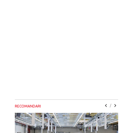
/
RECOMANDARI