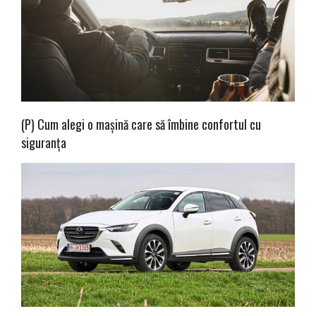
(P) Cum alegi o mașină care să îmbine confortul cu
siguranța