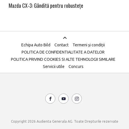
Mazda CX-3: Gândită pentru robustețe
Echipa Auto Bild
Contact
Termeni și condiții
POLITICA DE CONFIDENTIALITATE A DATELOR
POLITICA PRIVIND COOKIES SI ALTE TEHNOLOGII SIMILARE
Servicii utile
Concurs
Copyright 2026 Audienta Generala AG. Toate Drepturile rezervate