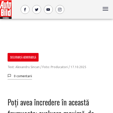
SIGURANȚĂ ADMIRABILĂ
Text: Alexandru Sincan / Foto: Producatori /
17.10.2025
0 comentarii
Poți avea încredere în această