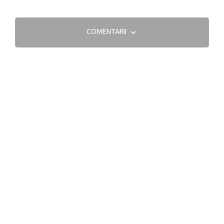
COMENTARII