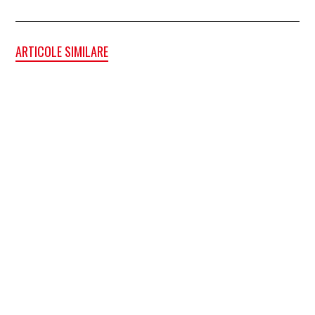
ARTICOLE SIMILARE