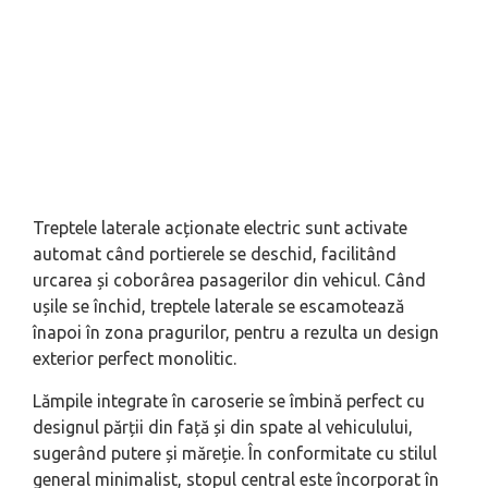
Treptele laterale acționate electric sunt activate
automat când portierele se deschid, facilitând
urcarea și coborârea pasagerilor din vehicul. Când
ușile se închid, treptele laterale se escamotează
înapoi în zona pragurilor, pentru a rezulta un design
exterior perfect monolitic.
Lămpile integrate în caroserie se îmbină perfect cu
designul părții din față și din spate al vehiculului,
sugerând putere și măreție. În conformitate cu stilul
general minimalist, stopul central este încorporat în