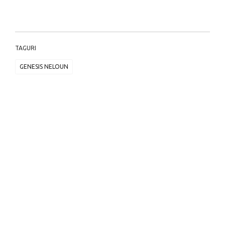
TAGURI
GENESIS NELOUN