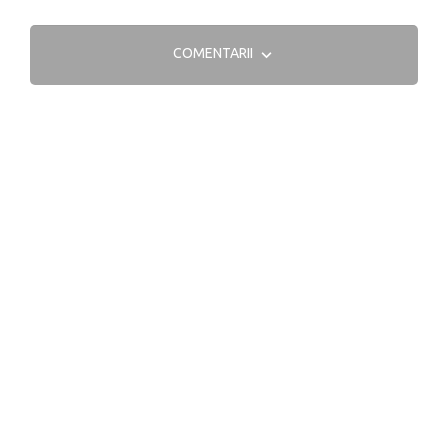
COMENTARII