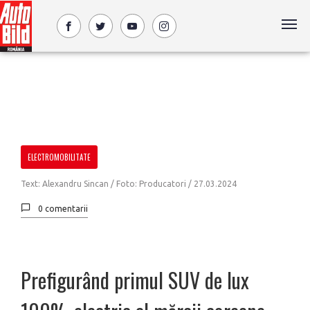
ELECTROMOBILITATE
Text: Alexandru Sincan / Foto: Producatori /
27.03.2024
0 comentarii
Prefigurând primul SUV de lux