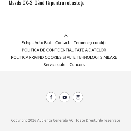
Mazda CX-3: Gândită pentru robustețe
Echipa Auto Bild
Contact
Termeni și condiții
POLITICA DE CONFIDENTIALITATE A DATELOR
POLITICA PRIVIND COOKIES SI ALTE TEHNOLOGII SIMILARE
Servicii utile
Concurs
Copyright 2026 Audienta Generala AG. Toate Drepturile rezervate