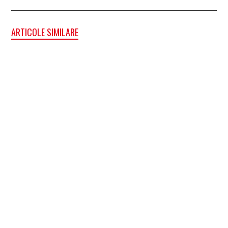
ARTICOLE SIMILARE