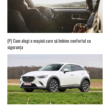
(P) Cum alegi o mașină care să îmbine confortul cu
siguranța