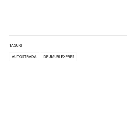
TAGURI
AUTOSTRADA
DRUMURI EXPRES