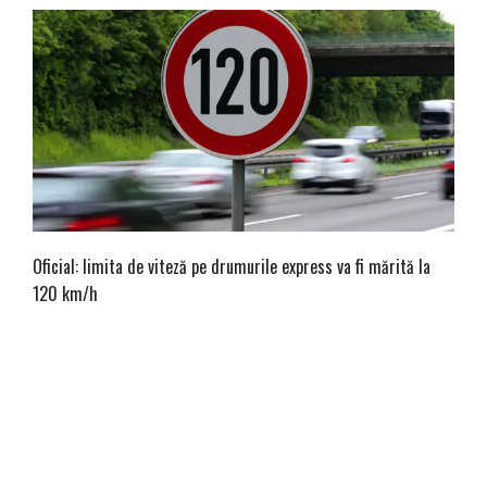
Oficial: limita de viteză pe drumurile express va fi mărită la
120 km/h