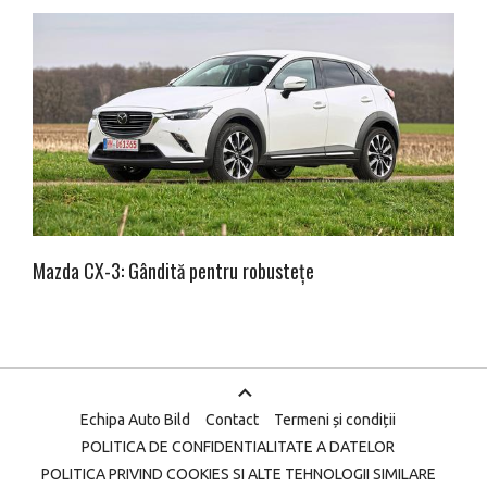
Mazda CX-3: Gândită pentru robustețe
Echipa Auto Bild
Contact
Termeni și condiții
POLITICA DE CONFIDENTIALITATE A DATELOR
POLITICA PRIVIND COOKIES SI ALTE TEHNOLOGII SIMILARE