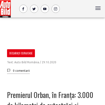
DECLARAȚII CURAJOASE
Text: Auto Bild România /
29.10.2020
0 comentarii
Premierul Orban, în Franța: 3.000