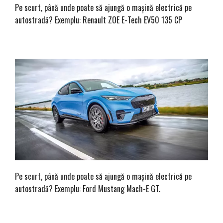
Pe scurt, până unde poate să ajungă o mașină electrică pe
autostradă? Exemplu: Renault ZOE E-Tech EV50 135 CP
Pe scurt, până unde poate să ajungă o mașină electrică pe
autostradă? Exemplu: Ford Mustang Mach-E GT.