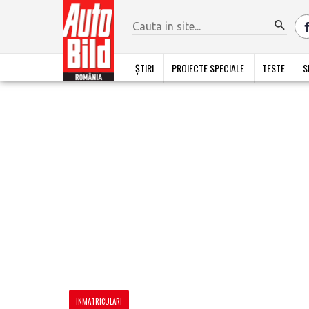
ȘTIRI
PROIECTE SPECIALE
TESTE
S
INMATRICULARI