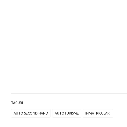
TAGURI
AUTO SECOND HAND
AUTOTURISME
INMATRICULARI