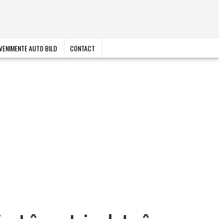
VENIMENTE AUTO BILD
CONTACT