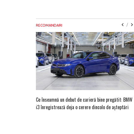
/
RECOMANDARI
Ce înseamnă un debut de carieră bine pregătit: BMW
i3 înregistrează deja o cerere dincolo de așteptări