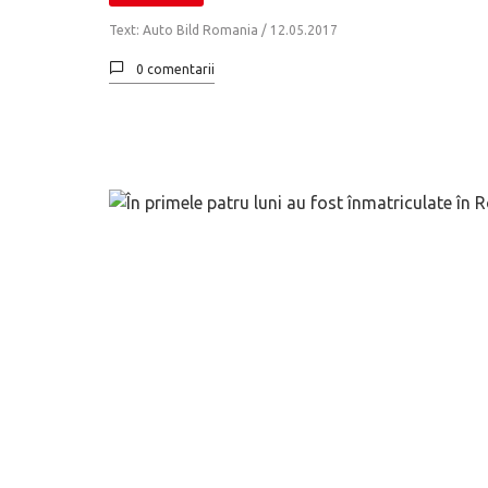
Text: Auto Bild Romania /
12.05.2017
0 comentarii