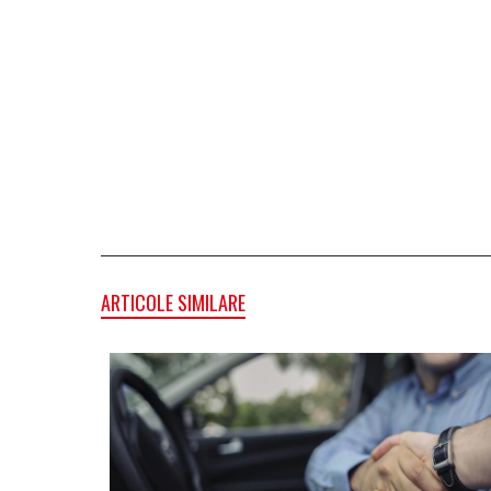
ARTICOLE SIMILARE