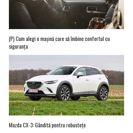
(P) Cum alegi o mașină care să îmbine confortul cu
siguranța
Mazda CX-3: Gândită pentru robustețe