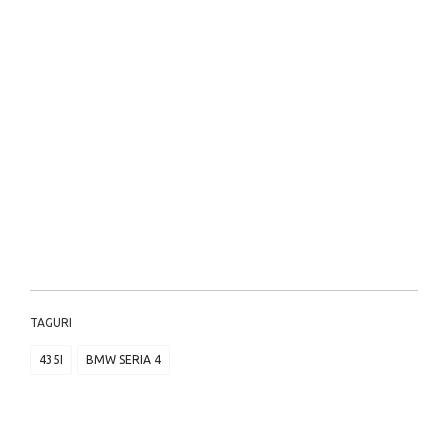
TAGURI
435I
BMW SERIA 4