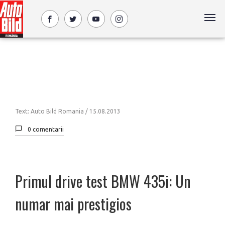
Text: Auto Bild Romania /
15.08.2013
0 comentarii
Primul drive test BMW 435i: Un
numar mai prestigios