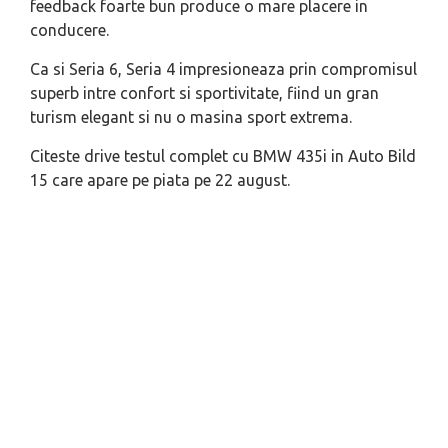
feedback foarte bun produce o mare placere in
conducere.
Ca si Seria 6, Seria 4 impresioneaza prin compromisul
superb intre confort si sportivitate, fiind un gran
turism elegant si nu o masina sport extrema.
Citeste drive testul complet cu BMW 435i in Auto Bild
15 care apare pe piata pe 22 august.