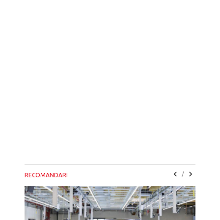
/
RECOMANDARI