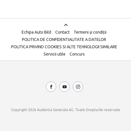
Echipa Auto Bild
Contact
Termeni și condiții
POLITICA DE CONFIDENTIALITATE A DATELOR
POLITICA PRIVIND COOKIES SI ALTE TEHNOLOGII SIMILARE
Servicii utile
Concurs
Copyright 2026 Audienta Generala AG. Toate Drepturile rezervate