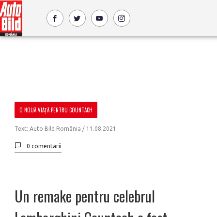
O NOUĂ VIAȚĂ PENTRU COUNTACH
Text: Auto Bild România /
11.08.2021
0 comentarii
Un remake pentru celebrul