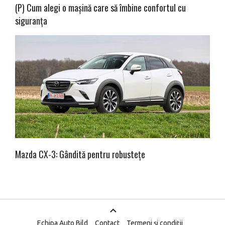
(P) Cum alegi o mașină care să îmbine confortul cu
siguranța
Mazda CX-3: Gândită pentru robustețe
Echipa Auto Bild
Contact
Termeni și condiții