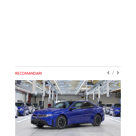
/
RECOMANDARI