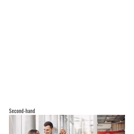
Second-hand