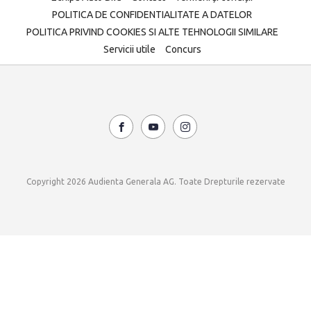
POLITICA DE CONFIDENTIALITATE A DATELOR
POLITICA PRIVIND COOKIES SI ALTE TEHNOLOGII SIMILARE
Servicii utile
Concurs
Copyright 2026 Audienta Generala AG. Toate Drepturile rezervate