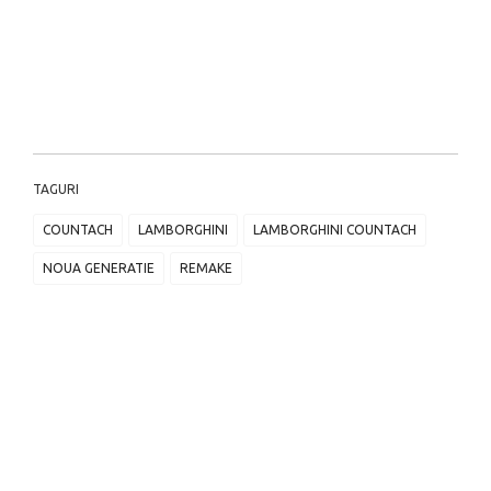
TAGURI
COUNTACH
LAMBORGHINI
LAMBORGHINI COUNTACH
NOUA GENERATIE
REMAKE