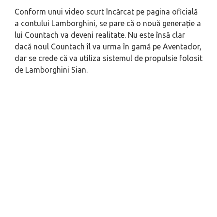
Conform unui video scurt încărcat pe pagina oficială
a contului Lamborghini, se pare că o nouă generație a
lui Countach va deveni realitate. Nu este însă clar
dacă noul Countach îl va urma în gamă pe Aventador,
dar se crede că va utiliza sistemul de propulsie folosit
de Lamborghini Sian.