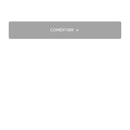
COMENTARII