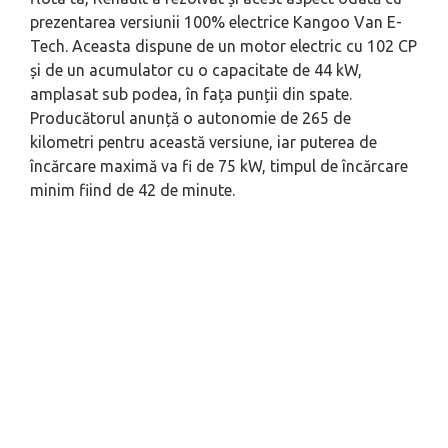
prezentarea versiunii 100% electrice Kangoo Van E-
Tech. Aceasta dispune de un motor electric cu 102 CP
și de un acumulator cu o capacitate de 44 kW,
amplasat sub podea, în fața punții din spate.
Producătorul anunță o autonomie de 265 de
kilometri pentru această versiune, iar puterea de
încărcare maximă va fi de 75 kW, timpul de încărcare
minim fiind de 42 de minute.