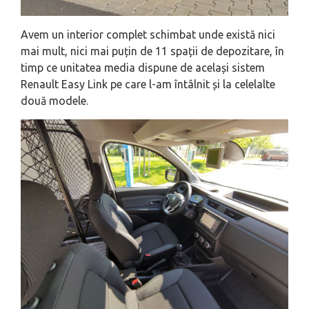
Avem un interior complet schimbat unde există nici
mai mult, nici mai puțin de 11 spații de depozitare, în
timp ce unitatea media dispune de același sistem
Renault Easy Link pe care l-am întâlnit și la celelalte
două modele.