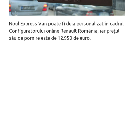
Noul Express Van poate fi deja personalizat în cadrul
Configuratorului online Renault România, iar prețul
său de pornire este de 12.950 de euro.