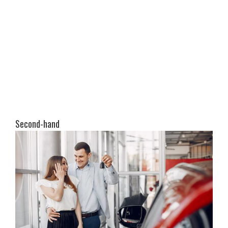
Second-hand