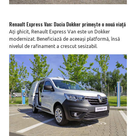
Renault Express Van: Dacia Dokker primește o nouă viață
Ați ghicit, Renault Express Van este un Dokker
modernizat. Beneficiază de aceeași platformă, însă
nivelul de rafinament a crescut sesizabil.