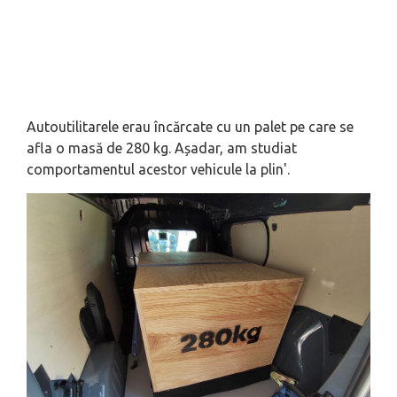
Autoutilitarele erau încărcate cu un palet pe care se
afla o masă de 280 kg. Așadar, am studiat
comportamentul acestor vehicule la plin'.