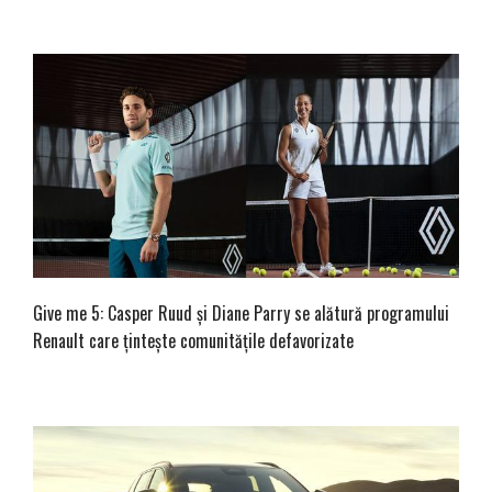
Give me 5: Casper Ruud și Diane Parry se alătură programului
Renault care țintește comunitățile defavorizate