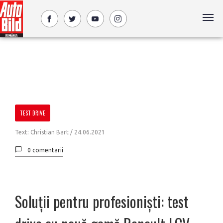
TEST DRIVE
Text: Christian Bart /
24.06.2021
0 comentarii
Soluții pentru profesioniști: test