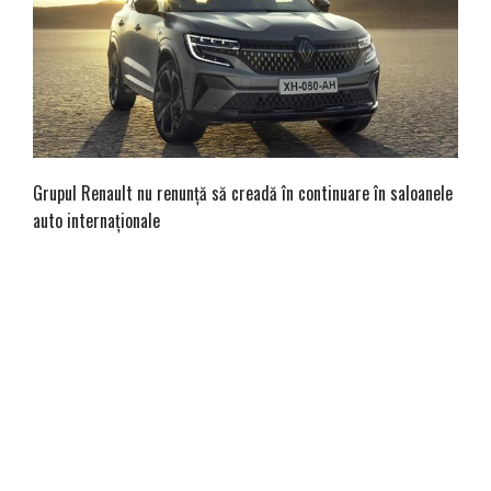
Grupul Renault nu renunță să creadă în continuare în saloanele
auto internaționale