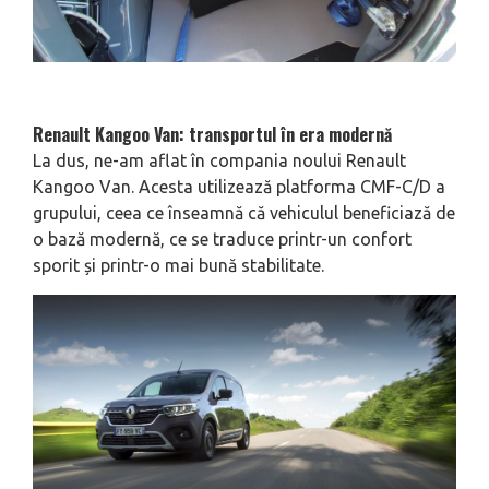
Renault Kangoo Van: transportul în era modernă
La dus, ne-am aflat în compania noului Renault
Kangoo Van. Acesta utilizează platforma CMF-C/D a
grupului, ceea ce înseamnă că vehiculul beneficiază de
o bază modernă, ce se traduce printr-un confort
sporit și printr-o mai bună stabilitate.