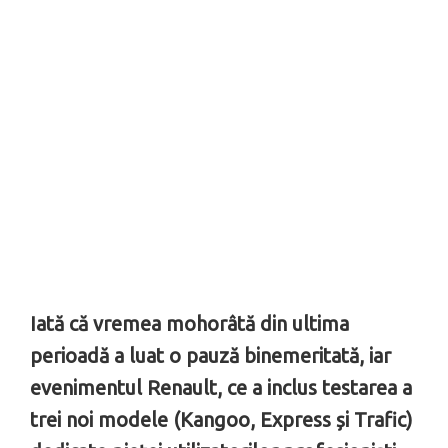
Iată că vremea mohorâtă din ultima
perioadă a luat o pauză binemeritată, iar
evenimentul Renault, ce a inclus testarea a
trei noi modele (Kangoo, Express și Trafic)