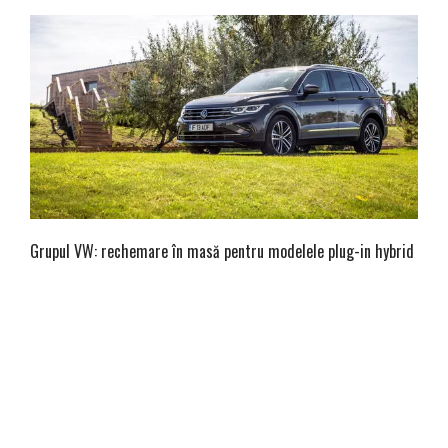
Grupul VW: rechemare în masă pentru modelele plug-in hybrid