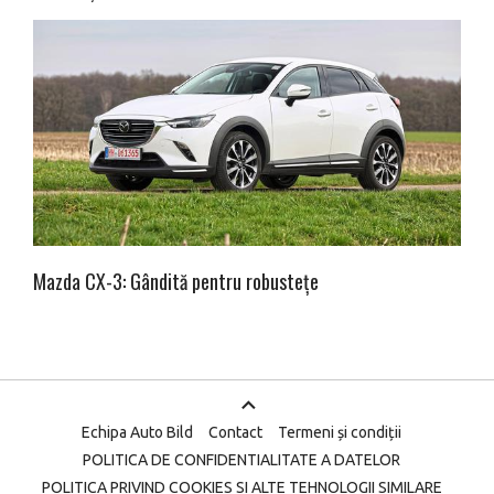
Mazda CX-3: Gândită pentru robustețe
Echipa Auto Bild
Contact
Termeni și condiții
POLITICA DE CONFIDENTIALITATE A DATELOR
POLITICA PRIVIND COOKIES SI ALTE TEHNOLOGII SIMILARE