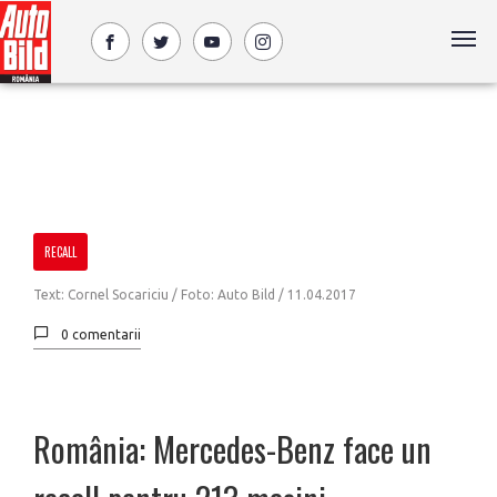
RECALL
Text: Cornel Socariciu / Foto: Auto Bild /
11.04.2017
0 comentarii
România: Mercedes-Benz face un