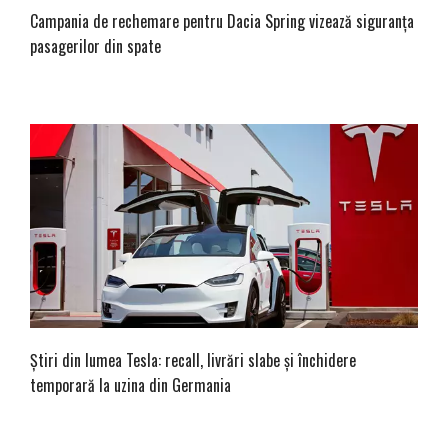
Campania de rechemare pentru Dacia Spring vizează siguranța
pasagerilor din spate
Știri din lumea Tesla: recall, livrări slabe și închidere
temporară la uzina din Germania