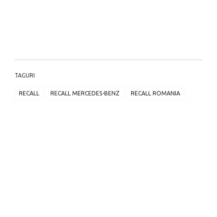
TAGURI
RECALL
RECALL MERCEDES-BENZ
RECALL ROMANIA