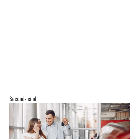
Second-hand