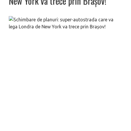
New York va trece prin Brașov!