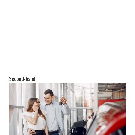
Second-hand