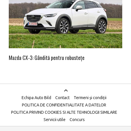
Mazda CX-3: Gândită pentru robustețe
Echipa Auto Bild
Contact
Termeni și condiții
POLITICA DE CONFIDENTIALITATE A DATELOR
POLITICA PRIVIND COOKIES SI ALTE TEHNOLOGII SIMILARE
Servicii utile
Concurs