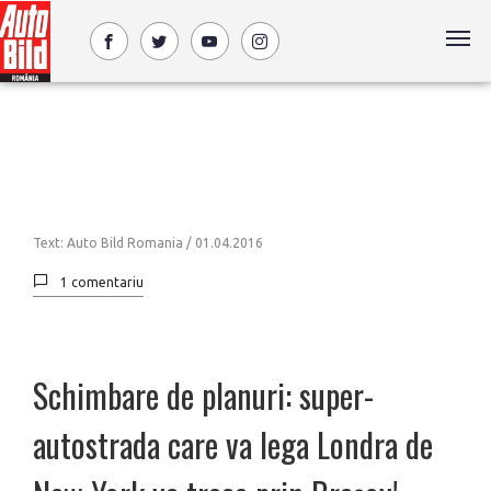
Text: Auto Bild Romania /
01.04.2016
1 comentariu
Schimbare de planuri: super-
autostrada care va lega Londra de