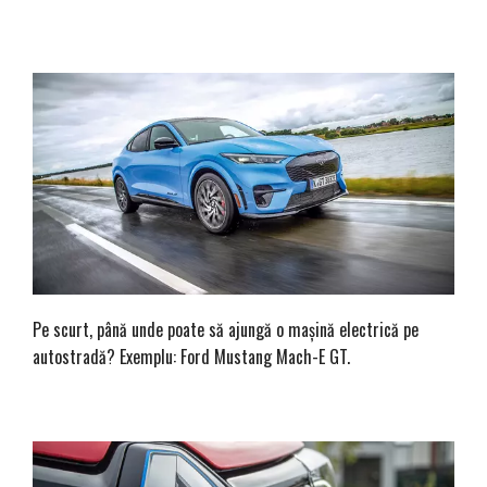
Pe scurt, până unde poate să ajungă o mașină electrică pe
autostradă? Exemplu: Ford Mustang Mach-E GT.