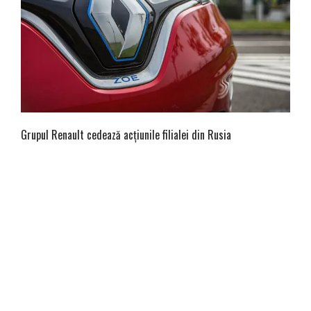
Grupul Renault cedează acțiunile filialei din Rusia