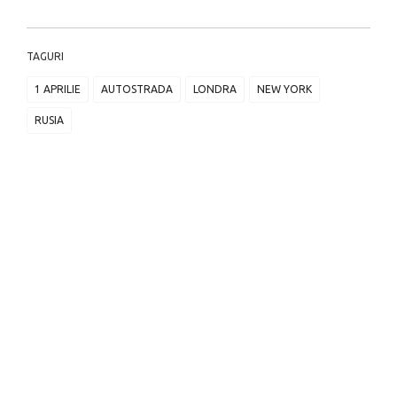
TAGURI
1 APRILIE
AUTOSTRADA
LONDRA
NEW YORK
RUSIA