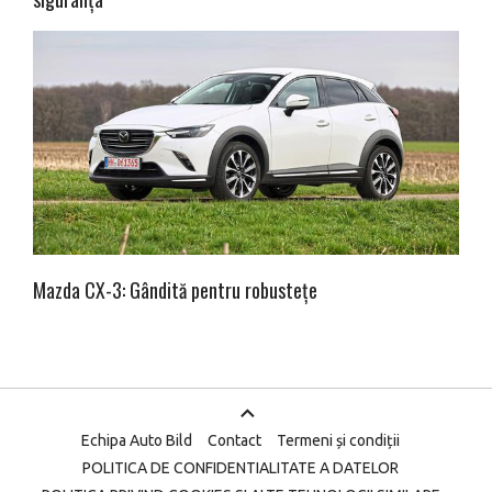
Mazda CX-3: Gândită pentru robustețe
Echipa Auto Bild
Contact
Termeni și condiții
POLITICA DE CONFIDENTIALITATE A DATELOR