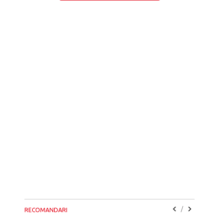
/
RECOMANDARI