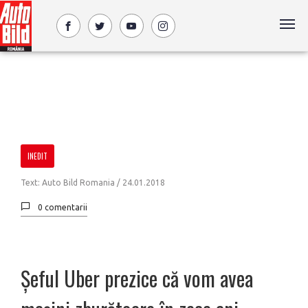
INEDIT
Text: Auto Bild Romania /
24.01.2018
0 comentarii
Șeful Uber prezice că vom avea