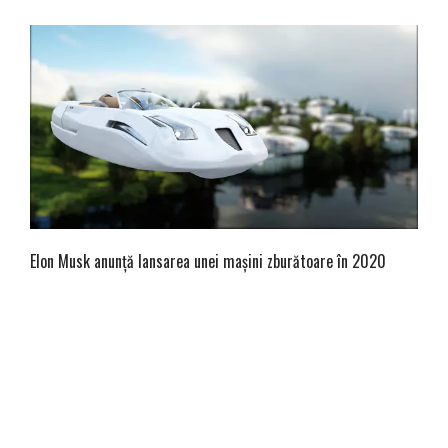
Elon Musk anunță lansarea unei mașini zburătoare în 2020