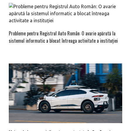
Probleme pentru Registrul Auto Român: O avarie apărută la
sistemul informatic a blocat întreaga activitate a instituției