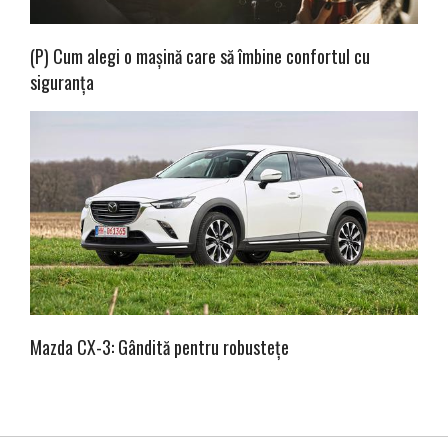
(P) Cum alegi o mașină care să îmbine confortul cu
siguranța
Mazda CX-3: Gândită pentru robustețe