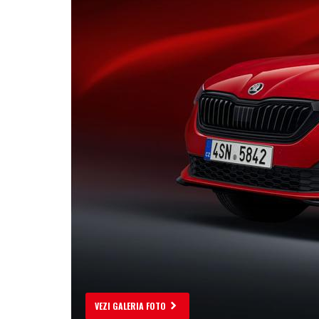
VEZI GALERIA FOTO