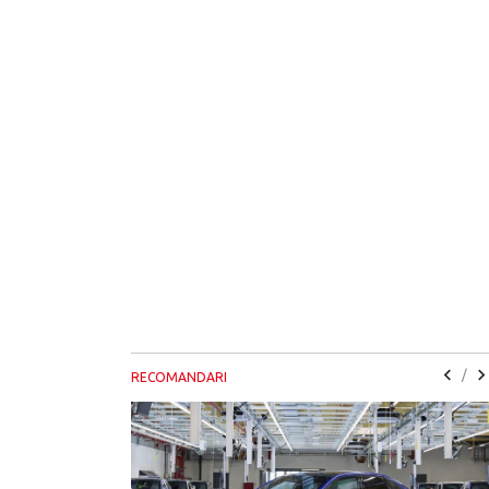
/
RECOMANDARI