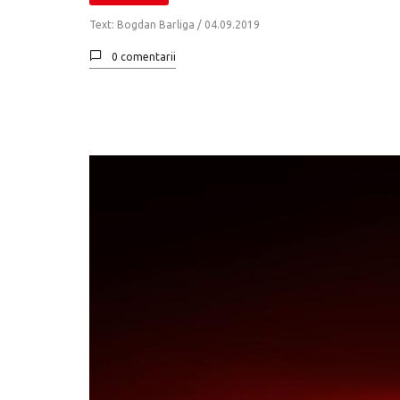
Text: Bogdan Barliga /
04.09.2019
0 comentarii