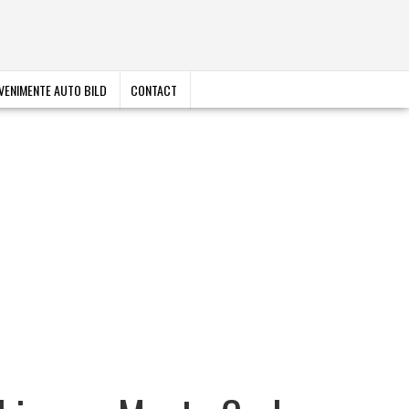
VENIMENTE AUTO BILD
CONTACT