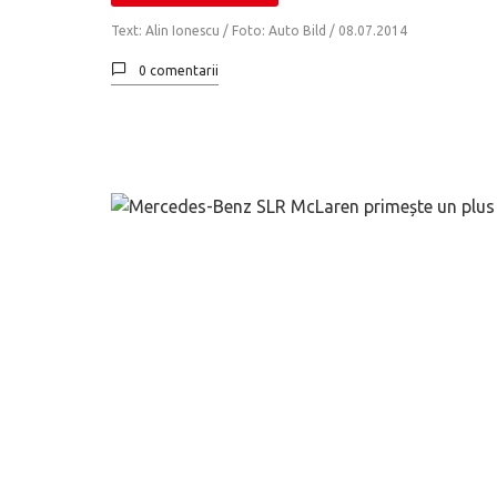
Text: Alin Ionescu / Foto: Auto Bild /
08.07.2014
0 comentarii