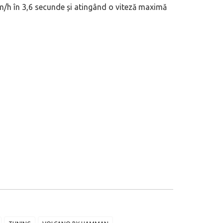
/h în 3,6 secunde și atingând o viteză maximă