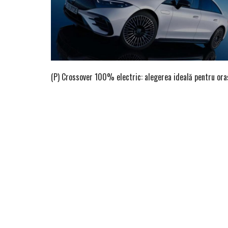
(P) Crossover 100% electric: alegerea ideală pentru ora