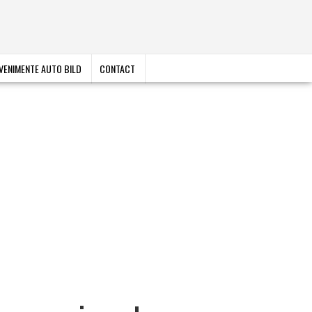
VENIMENTE AUTO BILD
CONTACT