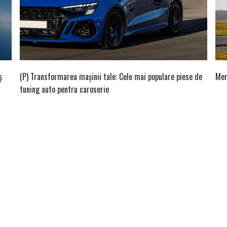
ș
(P) Transformarea mașinii tale: Cele mai populare piese de
Mer
tuning auto pentru caroserie