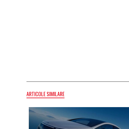
ARTICOLE SIMILARE