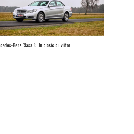
cedes-Benz Clasa E: Un clasic cu viitor